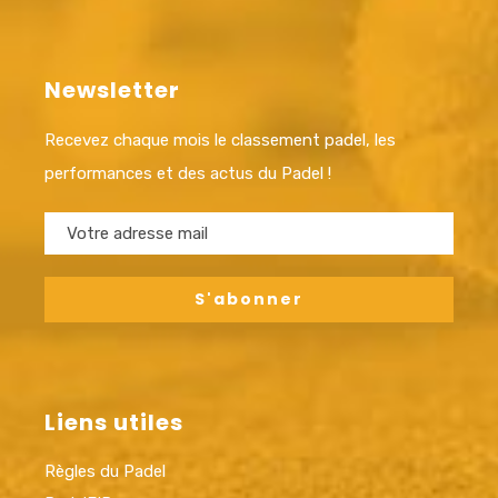
Newsletter
Recevez chaque mois le classement padel, les
performances et des actus du Padel !
Liens utiles
Règles du Padel