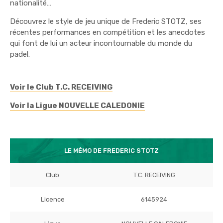
nationalité…
Découvrez le style de jeu unique de Frederic STOTZ, ses
récentes performances en compétition et les anecdotes
qui font de lui un acteur incontournable du monde du
padel.
Voir le Club T.C. RECEIVING
Voir la Ligue NOUVELLE CALEDONIE
LE MÉMO DE FREDERIC STOTZ
Club
T.C. RECEIVING
Licence
6145924