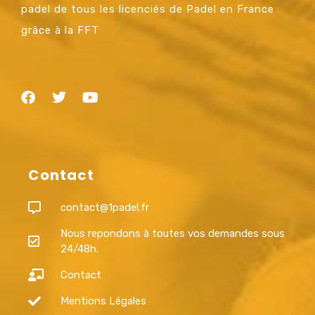
padel de tous les licenciés de Padel en France
grâce à la FFT
Contact
contact@1padel.fr
Nous repondons à toutes vos demandes sous
24/48h.
Contact
Mentions Légales