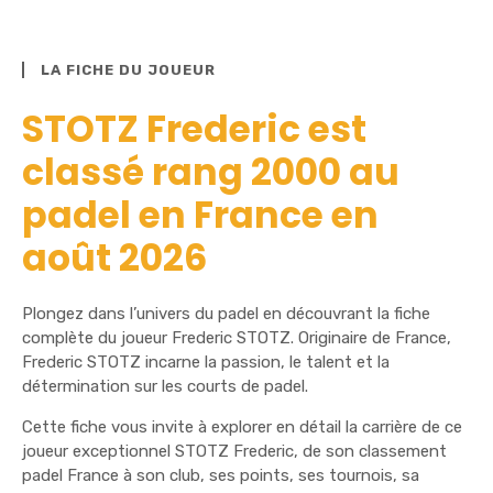
LA FICHE DU JOUEUR
STOTZ Frederic est
classé rang 2000 au
padel en France en
août 2026
Plongez dans l’univers du padel en découvrant la fiche
complète du joueur Frederic STOTZ. Originaire de France,
Frederic STOTZ incarne la passion, le talent et la
détermination sur les courts de padel.
Cette fiche vous invite à explorer en détail la carrière de ce
joueur exceptionnel STOTZ Frederic, de son classement
padel France à son club, ses points, ses tournois, sa