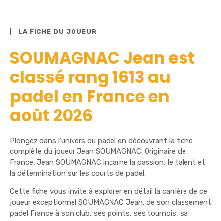
LA FICHE DU JOUEUR
SOUMAGNAC Jean est
classé rang 1613 au
padel en France en
août 2026
Plongez dans l’univers du padel en découvrant la fiche
complète du joueur Jean SOUMAGNAC. Originaire de
France, Jean SOUMAGNAC incarne la passion, le talent et
la détermination sur les courts de padel.
Cette fiche vous invite à explorer en détail la carrière de ce
joueur exceptionnel SOUMAGNAC Jean, de son classement
padel France à son club, ses points, ses tournois, sa