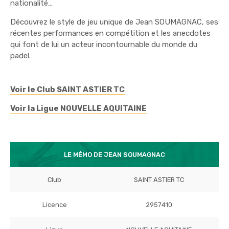
nationalité…
Découvrez le style de jeu unique de Jean SOUMAGNAC, ses
récentes performances en compétition et les anecdotes
qui font de lui un acteur incontournable du monde du
padel.
Voir le Club SAINT ASTIER TC
Voir la Ligue NOUVELLE AQUITAINE
LE MÉMO DE JEAN SOUMAGNAC
Club
SAINT ASTIER TC
Licence
2957410