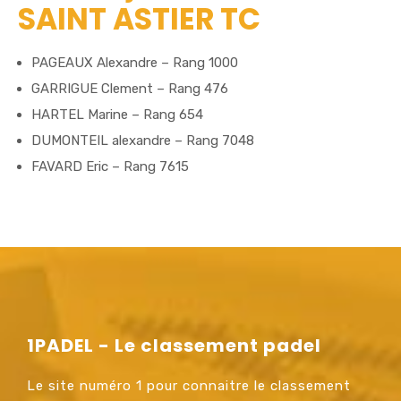
SAINT ASTIER TC
PAGEAUX Alexandre – Rang 1000
GARRIGUE Clement – Rang 476
HARTEL Marine – Rang 654
DUMONTEIL alexandre – Rang 7048
FAVARD Eric – Rang 7615
1PADEL - Le classement padel
Le site numéro 1 pour connaitre le classement