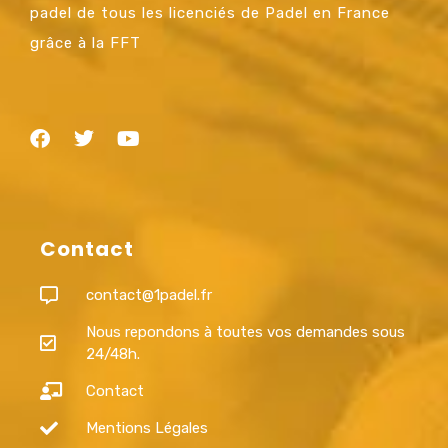
padel de tous les licenciés de Padel en France
grâce à la FFT
Contact
contact@1padel.fr
Nous repondons à toutes vos demandes sous
24/48h.
Contact
Mentions Légales