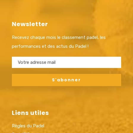
Newsletter
Recevez chaque mois le classement padel, les
performances et des actus du Padel !
Liens utiles
Règles du Padel