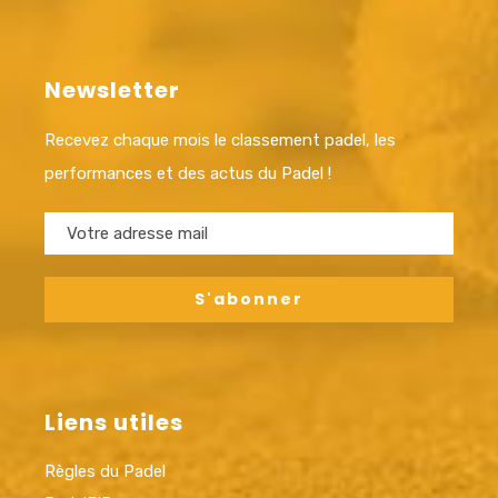
Newsletter
Recevez chaque mois le classement padel, les
performances et des actus du Padel !
Liens utiles
Règles du Padel