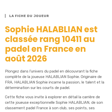
LA FICHE DU JOUEUR
Sophie HALABLIAN est
classée rang 10411 au
padel en France en
août 2026
Plongez dans l’univers du padel en découvrant la fiche
complète de la joueuse HALABLIAN Sophie. Originaire de
FRA, HALABLIAN Sophie incarne la passion, le talent et la
détermination sur les courts de padel.
Cette fiche vous invite à explorer en détail la carrière de
cette joueuse exceptionnelle Sophie HALABLIAN, de son
classement padel France à son club, ses points, ses