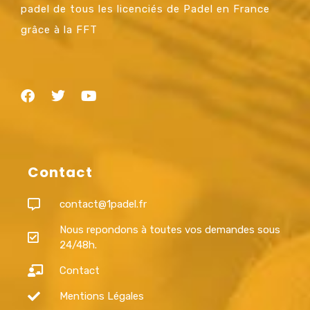
padel de tous les licenciés de Padel en France
grâce à la FFT
Contact
contact@1padel.fr
Nous repondons à toutes vos demandes sous
24/48h.
Contact
Mentions Légales