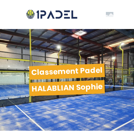
Classement Padel
HALABLIAN Sophie