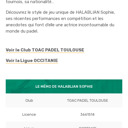
tournois, sa nationalité…
Découvrez le style de jeu unique de HALABLIAN Sophie,
ses récentes performances en compétition et les
anecdotes qui font d’elle une actrice incontournable du
monde du padel.
Voir le Club TOAC PADEL TOULOUSE
Voir la Ligue OCCITANIE
LE MÉMO DE HALABLIAN SOPHIE
Club
TOAC PADEL TOULOUSE
Licence
3661514