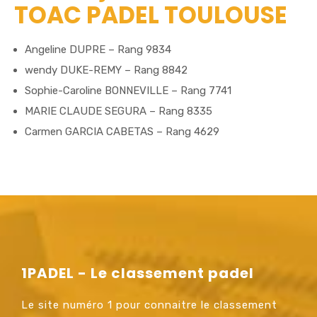
TOAC PADEL TOULOUSE
Angeline DUPRE – Rang 9834
wendy DUKE-REMY – Rang 8842
Sophie-Caroline BONNEVILLE – Rang 7741
MARIE CLAUDE SEGURA – Rang 8335
Carmen GARCIA CABETAS – Rang 4629
1PADEL - Le classement padel
Le site numéro 1 pour connaitre le classement