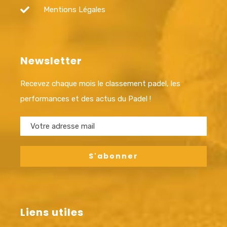
Mentions Légales
Newsletter
Recevez chaque mois le classement padel, les
performances et des actus du Padel !
Liens utiles