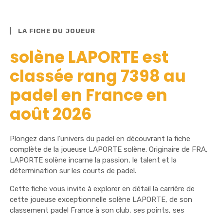
LA FICHE DU JOUEUR
solène LAPORTE est
classée rang 7398 au
padel en France en
août 2026
Plongez dans l’univers du padel en découvrant la fiche
complète de la joueuse LAPORTE solène. Originaire de FRA,
LAPORTE solène incarne la passion, le talent et la
détermination sur les courts de padel.
Cette fiche vous invite à explorer en détail la carrière de
cette joueuse exceptionnelle solène LAPORTE, de son
classement padel France à son club, ses points, ses