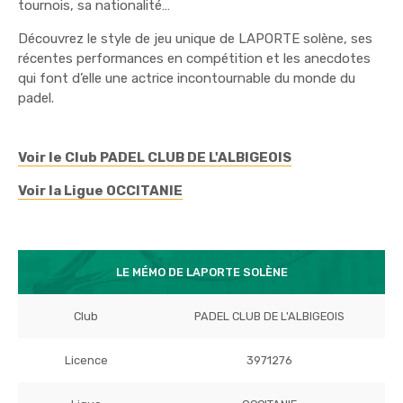
tournois, sa nationalité…
Découvrez le style de jeu unique de LAPORTE solène, ses
récentes performances en compétition et les anecdotes
qui font d’elle une actrice incontournable du monde du
padel.
Voir le Club PADEL CLUB DE L'ALBIGEOIS
Voir la Ligue OCCITANIE
LE MÉMO DE LAPORTE SOLÈNE
Club
PADEL CLUB DE L'ALBIGEOIS
Licence
3971276