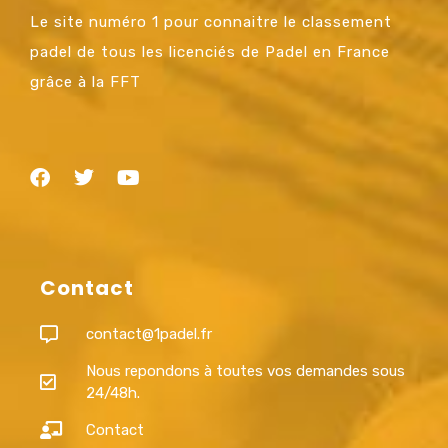
Le site numéro 1 pour connaitre le classement
padel de tous les licenciés de Padel en France
grâce à la FFT
Contact
contact@1padel.fr
Nous repondons à toutes vos demandes sous
24/48h.
Contact