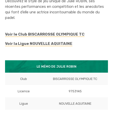
Découvrez le style de jeu unique de Julie ROBIN, ses
récentes performances en compétition et les anecdotes
qui font d’elle une actrice incontournable du monde du
padel.
Voir le Club BISCARROSSE OLYMPIQUE TC
Voir la Ligue NOUVELLE AQUITAINE
LE MÉMO DE JULIE ROBIN
Club
BISCARROSSE OLYMPIQUE TC
Licence
9753145
Ligue
NOUVELLE AQUITAINE