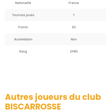
Nationalité
France
Tournois joués
1
Points
50
Assimilation
Non
Rang
2985
Autres joueurs du club
BISCARROSSE