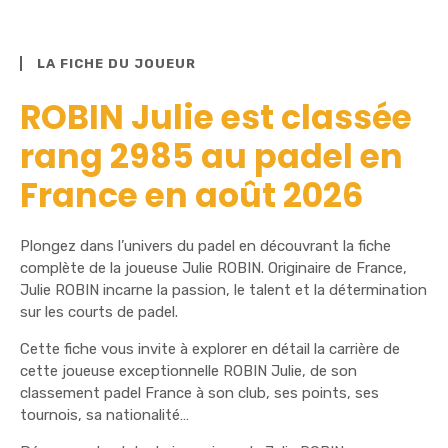
LA FICHE DU JOUEUR
ROBIN Julie est classée
rang 2985 au padel en
France en août 2026
Plongez dans l’univers du padel en découvrant la fiche
complète de la joueuse Julie ROBIN. Originaire de France,
Julie ROBIN incarne la passion, le talent et la détermination
sur les courts de padel.
Cette fiche vous invite à explorer en détail la carrière de
cette joueuse exceptionnelle ROBIN Julie, de son
classement padel France à son club, ses points, ses
tournois, sa nationalité…