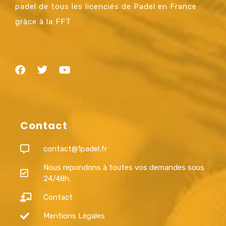
padel de tous les licenciés de Padel en France
grâce à la FFT
Contact
contact@1padel.fr
Nous repondons à toutes vos demandes sous
24/48h.
Contact
Mentions Légales