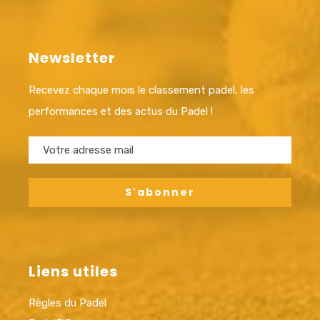
Newsletter
Recevez chaque mois le classement padel, les
performances et des actus du Padel !
Liens utiles
Règles du Padel