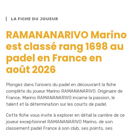
LA FICHE DU JOUEUR
RAMANANARIVO Marino
est classé rang 1698 au
padel en France en
août 2026
Plongez dans l’univers du padel en découvrant la fiche
complète du joueur Marino RAMANANARIVO. Originaire de
France, Marino RAMANANARIVO incarne la passion, le
talent et la détermination sur les courts de padel.
Cette fiche vous invite à explorer en détail la carrière de ce
joueur exceptionnel RAMANANARIVO Marino, de son
classement padel France à son club, ses points, ses