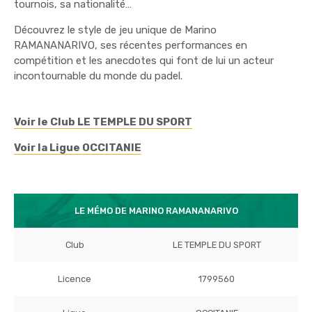
tournois, sa nationalité…
Découvrez le style de jeu unique de Marino
RAMANANARIVO, ses récentes performances en
compétition et les anecdotes qui font de lui un acteur
incontournable du monde du padel.
Voir le Club LE TEMPLE DU SPORT
Voir la Ligue OCCITANIE
LE MÉMO DE MARINO RAMANANARIVO
Club
LE TEMPLE DU SPORT
Licence
1799560