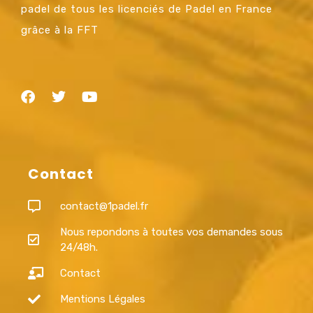
padel de tous les licenciés de Padel en France
grâce à la FFT
Contact
contact@1padel.fr
Nous repondons à toutes vos demandes sous
24/48h.
Contact
Mentions Légales