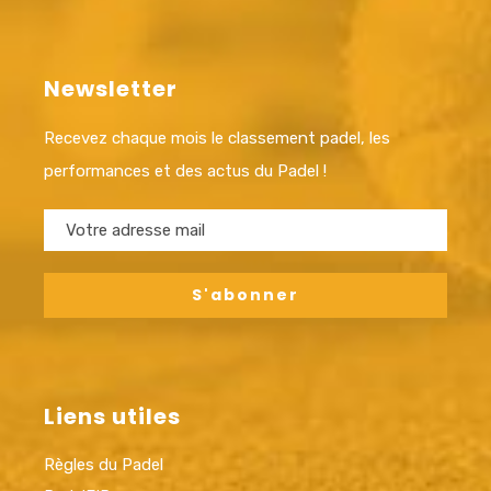
Newsletter
Recevez chaque mois le classement padel, les
performances et des actus du Padel !
Liens utiles
Règles du Padel