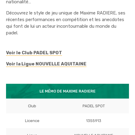
nationalité…
Découvrez le style de jeu unique de Maxime RADIERE, ses
récentes performances en compétition et les anecdotes
qui font de lui un acteur incontournable du monde du
padel.
Voir le Club PADEL SPOT
Voir la Ligue NOUVELLE AQUITAINE
LE MÉMO DE MAXIME RADIERE
Club
PADEL SPOT
Licence
1355913