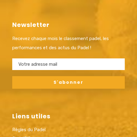
Newsletter
Recevez chaque mois le classement padel, les
performances et des actus du Padel !
Liens utiles
Règles du Padel