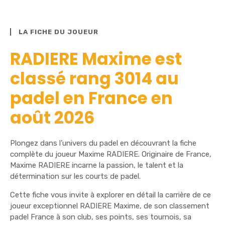
LA FICHE DU JOUEUR
RADIERE Maxime est
classé rang 3014 au
padel en France en
août 2026
Plongez dans l’univers du padel en découvrant la fiche
complète du joueur Maxime RADIERE. Originaire de France,
Maxime RADIERE incarne la passion, le talent et la
détermination sur les courts de padel.
Cette fiche vous invite à explorer en détail la carrière de ce
joueur exceptionnel RADIERE Maxime, de son classement
padel France à son club, ses points, ses tournois, sa