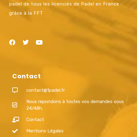
padel de tous les licenciés de Padel en France
grâce à la FFT
Contact
contact@1padel.fr
Nous repondons à toutes vos demandes sous
24/48h.
Contact
Mentions Légales