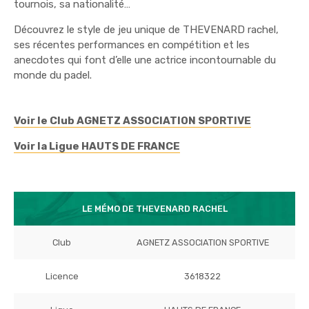
tournois, sa nationalité…
Découvrez le style de jeu unique de THEVENARD rachel,
ses récentes performances en compétition et les
anecdotes qui font d’elle une actrice incontournable du
monde du padel.
Voir le Club AGNETZ ASSOCIATION SPORTIVE
Voir la Ligue HAUTS DE FRANCE
LE MÉMO DE THEVENARD RACHEL
Club
AGNETZ ASSOCIATION SPORTIVE
Licence
3618322