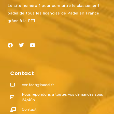
Le site numéro 1 pour connaitre le classement
padel de tous les licenciés de Padel en France
grâce à la FFT
Contact
contact@1padel.fr
Nous repondons à toutes vos demandes sous
24/48h.
Contact