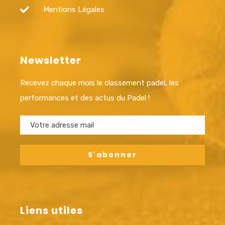
Mentions Légales
Newsletter
Recevez chaque mois le classement padel, les
performances et des actus du Padel !
Liens utiles