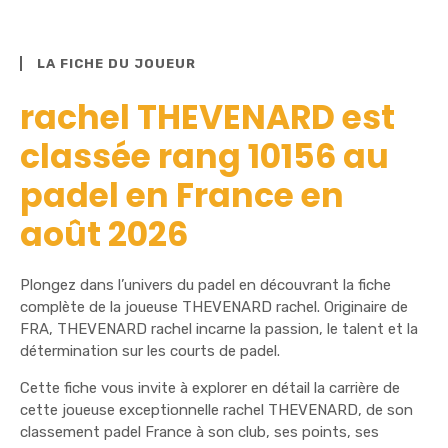
LA FICHE DU JOUEUR
rachel THEVENARD est
classée rang 10156 au
padel en France en
août 2026
Plongez dans l’univers du padel en découvrant la fiche
complète de la joueuse THEVENARD rachel. Originaire de
FRA, THEVENARD rachel incarne la passion, le talent et la
détermination sur les courts de padel.
Cette fiche vous invite à explorer en détail la carrière de
cette joueuse exceptionnelle rachel THEVENARD, de son
classement padel France à son club, ses points, ses