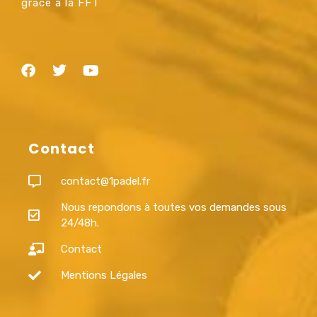
grâce à la FFT
Contact
contact@1padel.fr
Nous repondons à toutes vos demandes sous
24/48h.
Contact
Mentions Légales