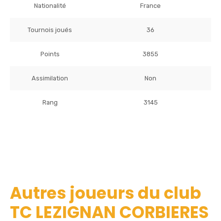
Nationalité
France
Tournois joués
36
Points
3855
Assimilation
Non
Rang
3145
Autres joueurs du club
TC LEZIGNAN CORBIERES