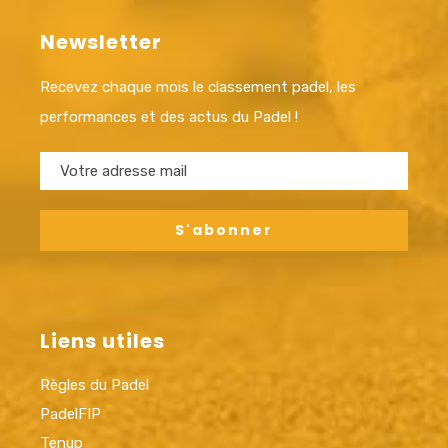
Newsletter
Recevez chaque mois le classement padel, les
performances et des actus du Padel !
Liens utiles
Règles du Padel
PadelFIP
Tenup