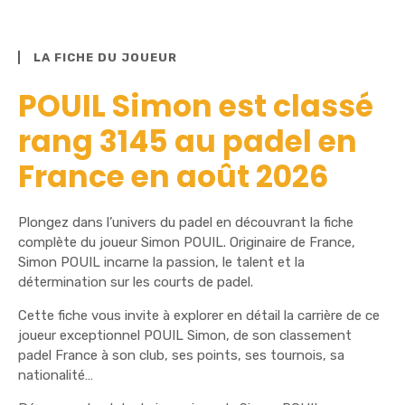
LA FICHE DU JOUEUR
POUIL Simon est classé
rang 3145 au padel en
France en août 2026
Plongez dans l’univers du padel en découvrant la fiche
complète du joueur Simon POUIL. Originaire de France,
Simon POUIL incarne la passion, le talent et la
détermination sur les courts de padel.
Cette fiche vous invite à explorer en détail la carrière de ce
joueur exceptionnel POUIL Simon, de son classement
padel France à son club, ses points, ses tournois, sa
nationalité…