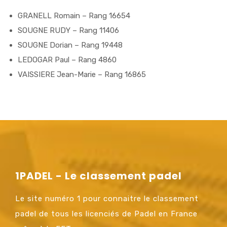
GRANELL Romain – Rang 16654
SOUGNE RUDY – Rang 11406
SOUGNE Dorian – Rang 19448
LEDOGAR Paul – Rang 4860
VAISSIERE Jean-Marie – Rang 16865
1PADEL - Le classement padel
Le site numéro 1 pour connaitre le classement
padel de tous les licenciés de Padel en France