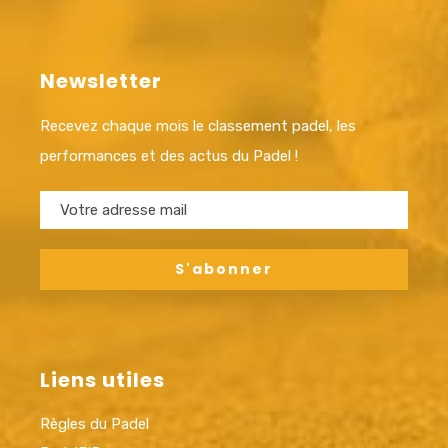
Newsletter
Recevez chaque mois le classement padel, les
performances et des actus du Padel !
Liens utiles
Règles du Padel