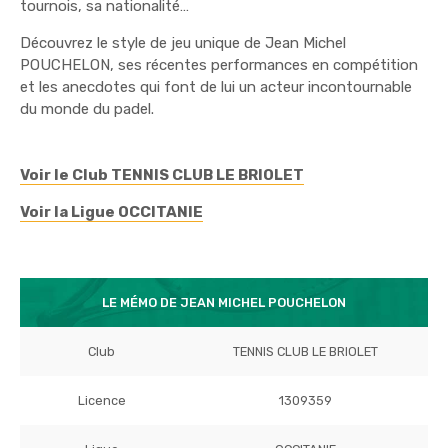
tournois, sa nationalité…
Découvrez le style de jeu unique de Jean Michel
POUCHELON, ses récentes performances en compétition
et les anecdotes qui font de lui un acteur incontournable
du monde du padel.
Voir le Club TENNIS CLUB LE BRIOLET
Voir la Ligue OCCITANIE
LE MÉMO DE JEAN MICHEL POUCHELON
Club
TENNIS CLUB LE BRIOLET
Licence
1309359