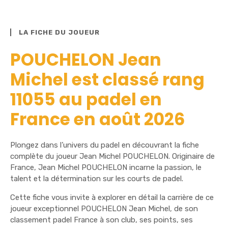
LA FICHE DU JOUEUR
POUCHELON Jean
Michel est classé rang
11055 au padel en
France en août 2026
Plongez dans l’univers du padel en découvrant la fiche
complète du joueur Jean Michel POUCHELON. Originaire de
France, Jean Michel POUCHELON incarne la passion, le
talent et la détermination sur les courts de padel.
Cette fiche vous invite à explorer en détail la carrière de ce
joueur exceptionnel POUCHELON Jean Michel, de son
classement padel France à son club, ses points, ses