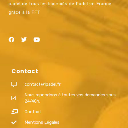
padel de tous les licenciés de Padel en France
grâce à la FFT
Contact
contact@1padel.fr
Nous repondons à toutes vos demandes sous
24/48h.
Contact
Mentions Légales