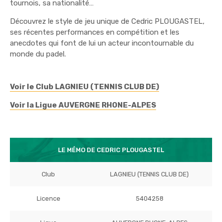
tournois, sa nationalité…
Découvrez le style de jeu unique de Cedric PLOUGASTEL,
ses récentes performances en compétition et les
anecdotes qui font de lui un acteur incontournable du
monde du padel.
Voir le Club LAGNIEU (TENNIS CLUB DE)
Voir la Ligue AUVERGNE RHONE-ALPES
LE MÉMO DE CEDRIC PLOUGASTEL
Club
LAGNIEU (TENNIS CLUB DE)
Licence
5404258