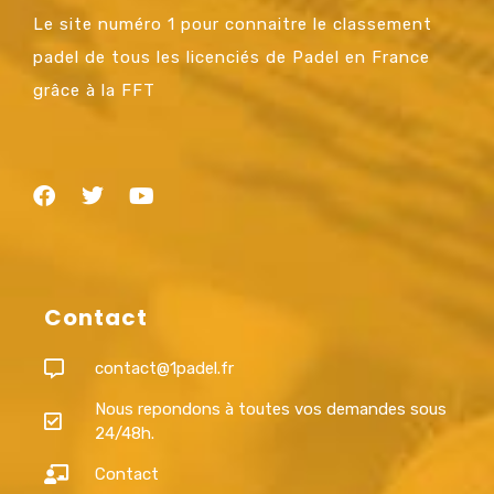
Le site numéro 1 pour connaitre le classement
padel de tous les licenciés de Padel en France
grâce à la FFT
Contact
contact@1padel.fr
Nous repondons à toutes vos demandes sous
24/48h.
Contact