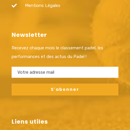
Mentions Légales
Newsletter
Recevez chaque mois le classement padel, les
performances et des actus du Padel !
Liens utiles