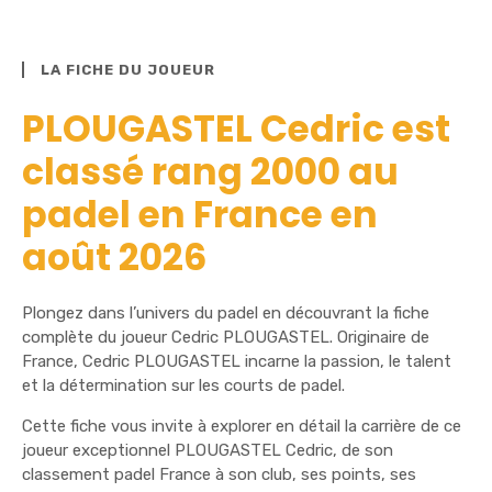
LA FICHE DU JOUEUR
PLOUGASTEL Cedric est
classé rang 2000 au
padel en France en
août 2026
Plongez dans l’univers du padel en découvrant la fiche
complète du joueur Cedric PLOUGASTEL. Originaire de
France, Cedric PLOUGASTEL incarne la passion, le talent
et la détermination sur les courts de padel.
Cette fiche vous invite à explorer en détail la carrière de ce
joueur exceptionnel PLOUGASTEL Cedric, de son
classement padel France à son club, ses points, ses