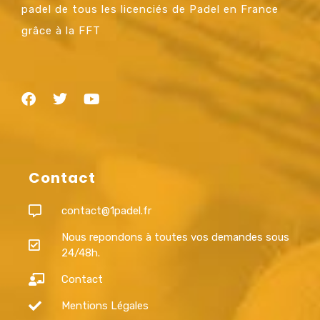
padel de tous les licenciés de Padel en France
grâce à la FFT
Contact
contact@1padel.fr
Nous repondons à toutes vos demandes sous
24/48h.
Contact
Mentions Légales