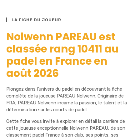
LA FICHE DU JOUEUR
Nolwenn PAREAU est
classée rang 10411 au
padel en France en
août 2026
Plongez dans l’univers du padel en découvrant la fiche
complète de la joueuse PAREAU Nolwenn. Originaire de
FRA, PAREAU Nolwenn incarne la passion, le talent et la
détermination sur les courts de padel.
Cette fiche vous invite à explorer en détail la carrière de
cette joueuse exceptionnelle Nolwenn PAREAU, de son
classement padel France à son club, ses points, ses