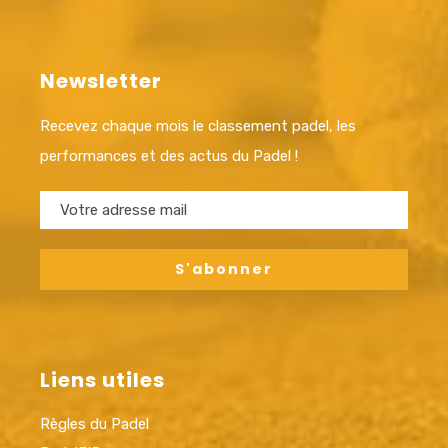
Newsletter
Recevez chaque mois le classement padel, les
performances et des actus du Padel !
Liens utiles
Règles du Padel