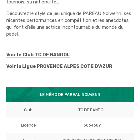
tournois, sa nationalité…
Découvrez le style de jeu unique de PAREAU Nolwenn, ses
récentes performances en compétition et les anecdotes
qui font d’elle une actrice incontournable du monde du
padel.
Voir le Club TC DE BANDOL
Voir la Ligue PROVENCE ALPES COTE D'AZUR
LE MÉMO DE PAREAU NOLWENN
Club
TC DE BANDOL
Licence
3064689