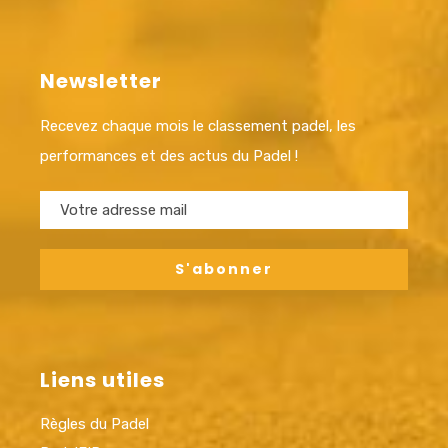
Newsletter
Recevez chaque mois le classement padel, les
performances et des actus du Padel !
Liens utiles
Règles du Padel