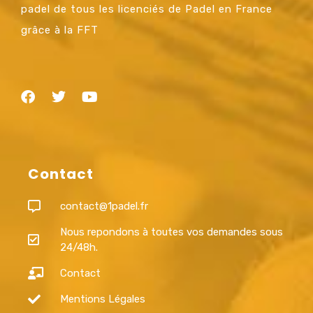
padel de tous les licenciés de Padel en France
grâce à la FFT
Contact
contact@1padel.fr
Nous repondons à toutes vos demandes sous
24/48h.
Contact
Mentions Légales