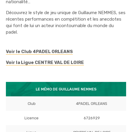
nationalité…
Découvrez le style de jeu unique de Guillaume NEMMES, ses
récentes performances en compétition et les anecdotes
qui font de lui un acteur incontournable du monde du
padel.
Voir le Club 4PADEL ORLEANS
Voir la Ligue CENTRE VAL DE LOIRE
LE MÉMO DE GUILLAUME NEMMES
Club
4PADEL ORLEANS
Licence
6726929