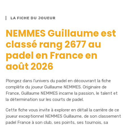
LA FICHE DU JOUEUR
NEMMES Guillaume est
classé rang 2677 au
padel en France en
août 2026
Plongez dans l’univers du padel en découvrant la fiche
complète du joueur Guillaume NEMMES. Originaire de
France, Guillaume NEMMES incarne la passion, le talent et
la détermination sur les courts de padel.
Cette fiche vous invite à explorer en détail la carrière de ce
joueur exceptionnel NEMMES Guillaume, de son classement
padel France à son club, ses points, ses tournois, sa