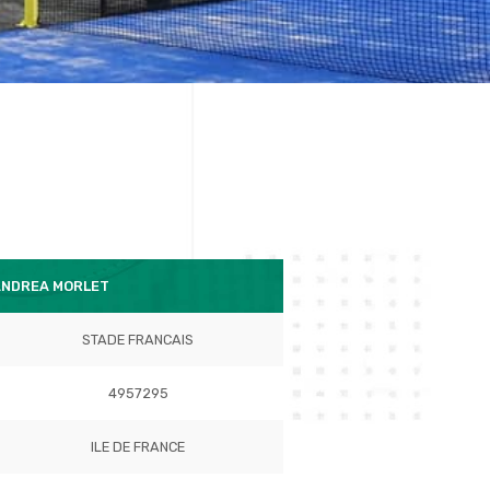
ANDREA MORLET
STADE FRANCAIS
4957295
ILE DE FRANCE