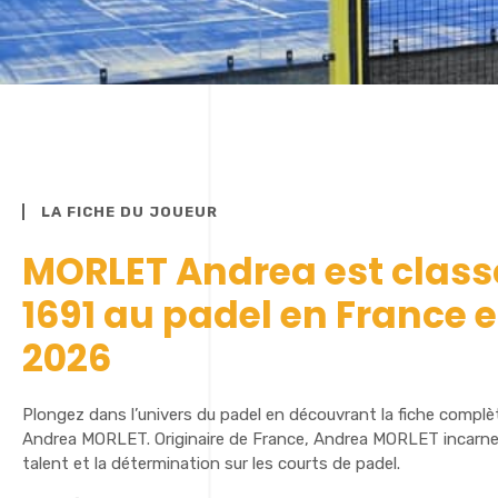
LA FICHE DU JOUEUR
MORLET Andrea est class
1691 au padel en France 
2026
Plongez dans l’univers du padel en découvrant la fiche complè
Andrea MORLET. Originaire de France, Andrea MORLET incarne 
talent et la détermination sur les courts de padel.