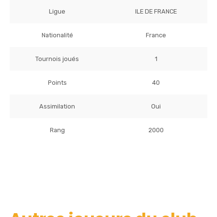
Ligue
ILE DE FRANCE
Nationalité
France
Tournois joués
1
Points
40
Assimilation
Oui
Rang
2000