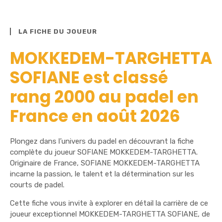
LA FICHE DU JOUEUR
MOKKEDEM-TARGHETTA
SOFIANE est classé
rang 2000 au padel en
France en août 2026
Plongez dans l’univers du padel en découvrant la fiche
complète du joueur SOFIANE MOKKEDEM-TARGHETTA.
Originaire de France, SOFIANE MOKKEDEM-TARGHETTA
incarne la passion, le talent et la détermination sur les
courts de padel.
Cette fiche vous invite à explorer en détail la carrière de ce
joueur exceptionnel MOKKEDEM-TARGHETTA SOFIANE, de