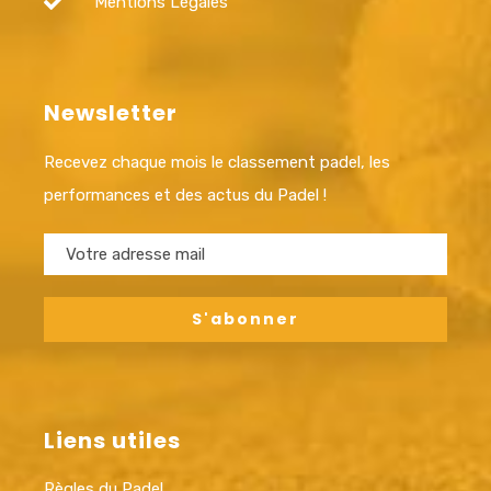
Mentions Légales
Newsletter
Recevez chaque mois le classement padel, les
performances et des actus du Padel !
Liens utiles
Règles du Padel