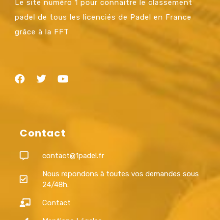
Le site numéro 1 pour connaitre le classement
padel de tous les licenciés de Padel en France
grâce à la FFT
Contact
contact@1padel.fr
Nous repondons à toutes vos demandes sous
24/48h.
Contact