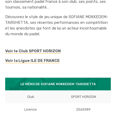
son classement padel France à son club, ses points, ses
tournois, sa nationalité…
Découvrez le style de jeu unique de SOFIANE MOKKEDEM-
TARGHETTA, ses récentes performances en compétition
et les anecdotes qui font de lui un acteur incontournable
du monde du padel.
Voir le Club SPORT HORIZON
Voir la Ligue ILE DE FRANCE
LE MÉMO DE SOFIANE MOKKEDEM-TARGHETTA
Club
SPORT HORIZON
Licence
2565589