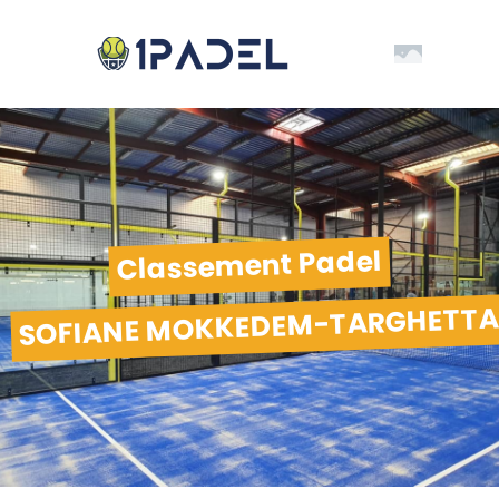
Classement Padel
SOFIANE MOKKEDEM-TARGHETT