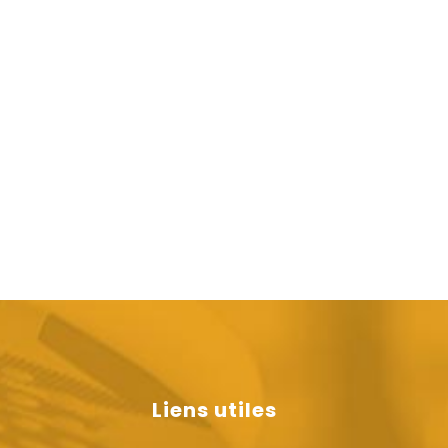
Liens utiles