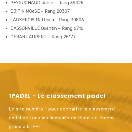
PEYRUCHAUD Julien – Rang 39425
DJITIN MOeSE – Rang 28307
LAUXEROIS Matthieu – Rang 30806
DASSONVILLE Quentin – Rang 6716
DEBAN LAURENT – Rang 25177
1PADEL - Le classement padel
Le site numéro 1 pour connaitre le classement
padel de tous les licenciés de Padel en France
grâce à la FFT