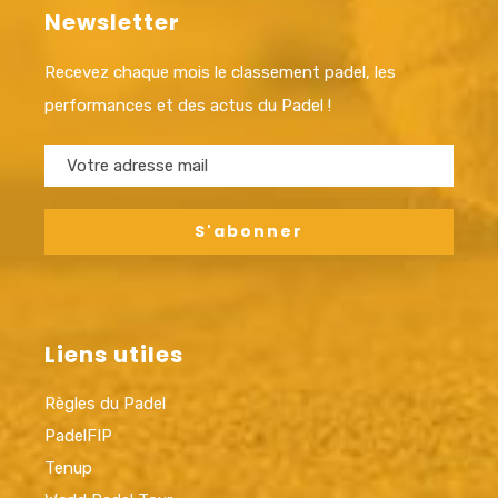
Newsletter
Recevez chaque mois le classement padel, les
performances et des actus du Padel !
Liens utiles
Règles du Padel
PadelFIP
Tenup