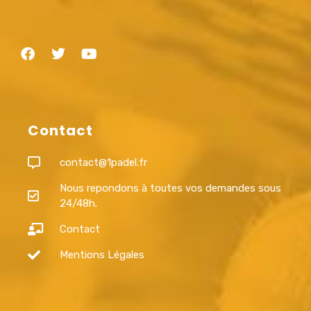
Contact
contact@1padel.fr
Nous repondons à toutes vos demandes sous
24/48h.
Contact
Mentions Légales