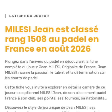
LA FICHE DU JOUEUR
MILESI Jean est classé
rang 1508 au padel en
France en août 2026
Plongez dans l’univers du padel en découvrant la fiche
complète du joueur Jean MILESI. Originaire de France, Jean
MILESI incarne la passion, le talent et la détermination sur
les courts de padel.
Cette fiche vous invite à explorer en détail la carrière de ce
joueur exceptionnel MILESI Jean, de son classement padel
France à son club, ses points, ses tournois, sa nationalité…
Découvrez le style de jeu unique de Jean MILESI, ses