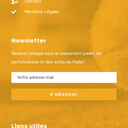
Contact
Mentions Légales
Newsletter
Recevez chaque mois le classement padel, les
performances et des actus du Padel !
Liens utiles