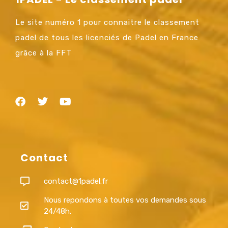
Le site numéro 1 pour connaitre le classement
padel de tous les licenciés de Padel en France
grâce à la FFT
Contact
contact@1padel.fr
Nous repondons à toutes vos demandes sous
24/48h.