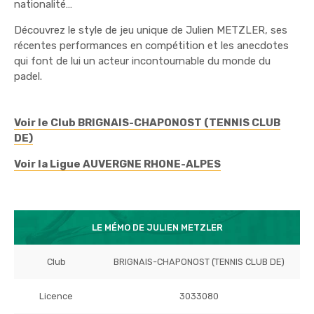
nationalité…
Découvrez le style de jeu unique de Julien METZLER, ses
récentes performances en compétition et les anecdotes
qui font de lui un acteur incontournable du monde du
padel.
Voir le Club BRIGNAIS-CHAPONOST (TENNIS CLUB
DE)
Voir la Ligue AUVERGNE RHONE-ALPES
LE MÉMO DE JULIEN METZLER
Club
BRIGNAIS-CHAPONOST (TENNIS CLUB DE)
Licence
3033080