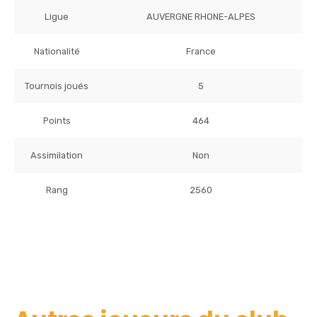
Ligue
AUVERGNE RHONE-ALPES
Nationalité
France
Tournois joués
5
Points
464
Assimilation
Non
Rang
2560