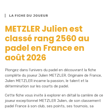
LA FICHE DU JOUEUR
METZLER Julien est
classé rang 2560 au
padel en France en
août 2026
Plongez dans l’univers du padel en découvrant la fiche
complète du joueur Julien METZLER. Originaire de France,
Julien METZLER incarne la passion, le talent et la
détermination sur les courts de padel.
Cette fiche vous invite à explorer en détail la carrière de ce
joueur exceptionnel METZLER Julien, de son classement
padel France à son club, ses points, ses tournois, sa