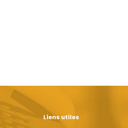
Liens utiles