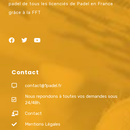
padel de tous les licenciés de Padel en France
grâce à la FFT
Contact
contact@1padel.fr
Nous repondons à toutes vos demandes sous
24/48h.
Contact
Mentions Légales