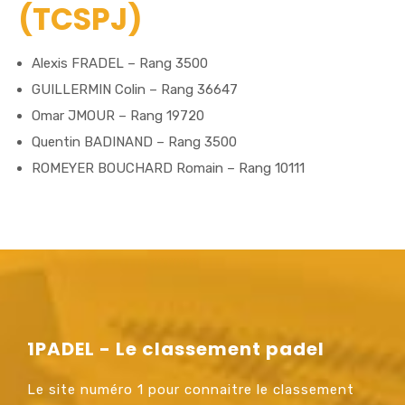
(TCSPJ)
Alexis FRADEL – Rang 3500
GUILLERMIN Colin – Rang 36647
Omar JMOUR – Rang 19720
Quentin BADINAND – Rang 3500
ROMEYER BOUCHARD Romain – Rang 10111
1PADEL - Le classement padel
Le site numéro 1 pour connaitre le classement