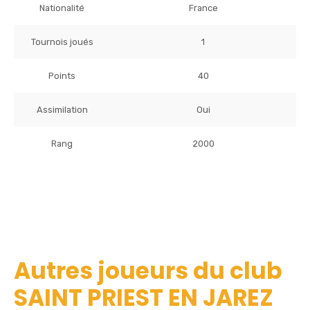
Nationalité
France
Tournois joués
1
Points
40
Assimilation
Oui
Rang
2000
Autres joueurs du club
SAINT PRIEST EN JAREZ