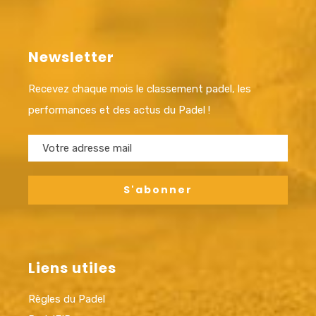
Newsletter
Recevez chaque mois le classement padel, les
performances et des actus du Padel !
Liens utiles
Règles du Padel