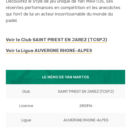
Découvrez le style de jeu unique de Yan MARTOS, ses
récentes performances en compétition et les anecdotes
qui font de lui un acteur incontournable du monde du
padel.
Voir le Club SAINT PRIEST EN JAREZ (TCSPJ)
Voir la Ligue AUVERGNE RHONE-ALPES
LE MÉMO DE YAN MARTOS
Club
SAINT PRIEST EN JAREZ (TCSPJ)
Licence
280816
Ligue
AUVERGNE RHONE-ALPES