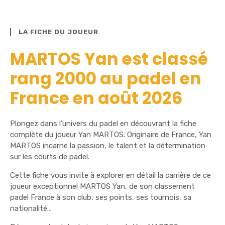
LA FICHE DU JOUEUR
MARTOS Yan est classé
rang 2000 au padel en
France en août 2026
Plongez dans l’univers du padel en découvrant la fiche
complète du joueur Yan MARTOS. Originaire de France, Yan
MARTOS incarne la passion, le talent et la détermination
sur les courts de padel.
Cette fiche vous invite à explorer en détail la carrière de ce
joueur exceptionnel MARTOS Yan, de son classement
padel France à son club, ses points, ses tournois, sa
nationalité…