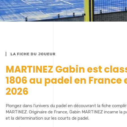
LA FICHE DU JOUEUR
MARTINEZ Gabin est clas
1806 au padel en France 
2026
Plongez dans l’univers du padel en découvrant la fiche complè
MARTINEZ. Originaire de France, Gabin MARTINEZ incarne la pa
et la détermination sur les courts de padel.