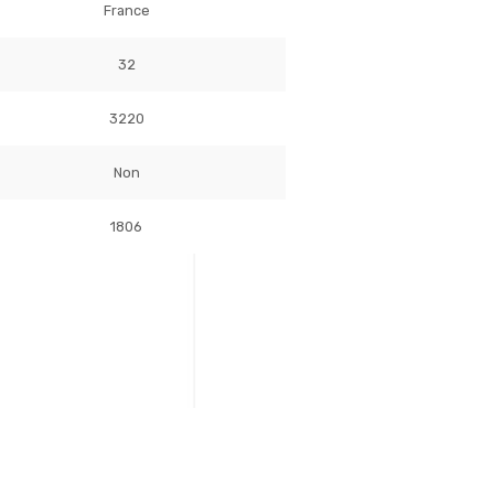
France
32
3220
Non
1806