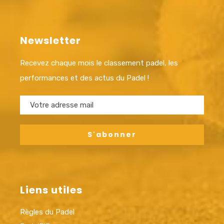
Newsletter
Recevez chaque mois le classement padel, les
performances et des actus du Padel !
Liens utiles
Règles du Padel