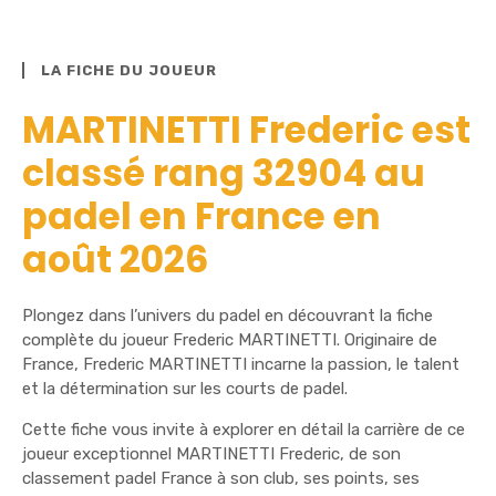
LA FICHE DU JOUEUR
MARTINETTI Frederic est
classé rang 32904 au
padel en France en
août 2026
Plongez dans l’univers du padel en découvrant la fiche
complète du joueur Frederic MARTINETTI. Originaire de
France, Frederic MARTINETTI incarne la passion, le talent
et la détermination sur les courts de padel.
Cette fiche vous invite à explorer en détail la carrière de ce
joueur exceptionnel MARTINETTI Frederic, de son
classement padel France à son club, ses points, ses