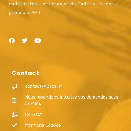
padel de tous les licenciés de Padel en France
grâce à la FFT
Contact
contact@1padel.fr
Nous repondons à toutes vos demandes sous
24/48h.
Contact
Mentions Légales