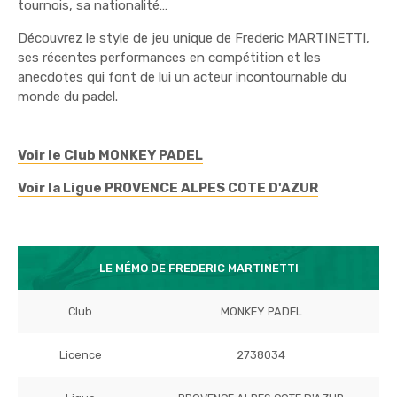
tournois, sa nationalité…
Découvrez le style de jeu unique de Frederic MARTINETTI,
ses récentes performances en compétition et les
anecdotes qui font de lui un acteur incontournable du
monde du padel.
Voir le Club MONKEY PADEL
Voir la Ligue PROVENCE ALPES COTE D'AZUR
LE MÉMO DE FREDERIC MARTINETTI
Club
MONKEY PADEL
Licence
2738034