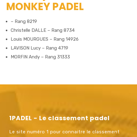
MONKEY PADEL
– Rang 8219
Christelle DALLE – Rang 8734
Louis MOURGUES – Rang 14926
LAVISON Lucy – Rang 4719
MORFIN Andy – Rang 31333
1PADEL - Le classement padel
Le site numéro 1 pour connaitre le classement