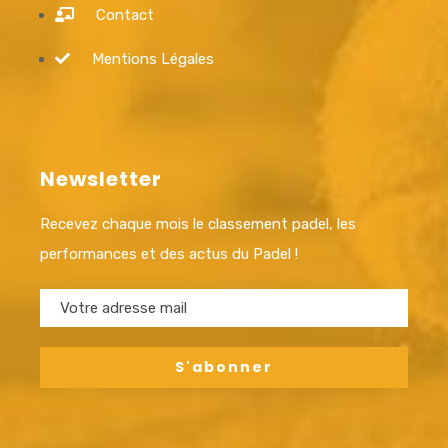
Contact
Mentions Légales
Newsletter
Recevez chaque mois le classement padel, les
performances et des actus du Padel !