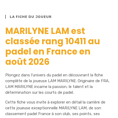
LA FICHE DU JOUEUR
MARILYNE LAM est
classée rang 10411 au
padel en France en
août 2026
Plongez dans l’univers du padel en découvrant la fiche
complète de la joueuse LAM MARILYNE. Originaire de FRA,
LAM MARILYNE incarne la passion, le talent et la
détermination sur les courts de padel.
Cette fiche vous invite à explorer en détail la carrière de
cette joueuse exceptionnelle MARILYNE LAM, de son
classement padel France à son club, ses points, ses