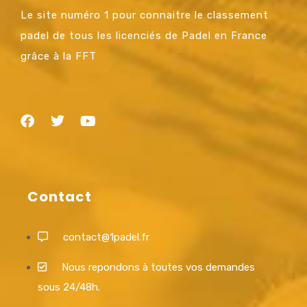
Le site numéro 1 pour connaitre le classement
padel de tous les licenciés de Padel en France
grâce à la FFT
Contact
contact@1padel.fr
Nous repondons à toutes vos demandes
sous 24/48h.