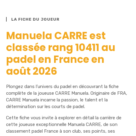
LA FICHE DU JOUEUR
Manuela CARRE est
classée rang 10411 au
padel en France en
août 2026
Plongez dans l’univers du padel en découvrant la fiche
complète de la joueuse CARRE Manuela. Originaire de FRA,
CARRE Manuela incarne la passion, le talent et la
détermination sur les courts de padel.
Cette fiche vous invite à explorer en détail la carrière de
cette joueuse exceptionnelle Manuela CARRE, de son
classement padel France à son club, ses points, ses