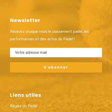
Newsletter
Recevez chaque mois le classement padel, les
performances et des actus du Padel !
Liens utiles
Règles du Padel