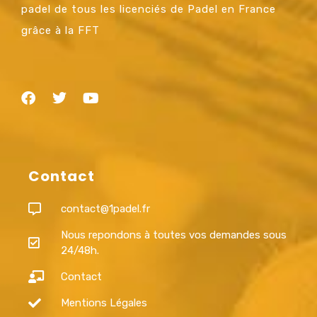
padel de tous les licenciés de Padel en France
grâce à la FFT
Contact
contact@1padel.fr
Nous repondons à toutes vos demandes sous
24/48h.
Contact
Mentions Légales