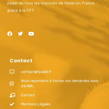
padel de tous les licenciés de Padel en France
grâce à la FFT
Contact
contact@1padel.fr
Nous repondons à toutes vos demandes sous
24/48h.
Contact
Mentions Légales