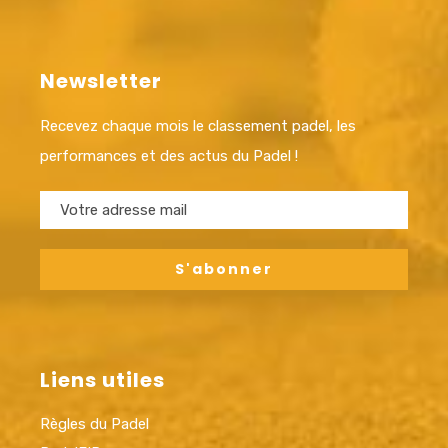
Newsletter
Recevez chaque mois le classement padel, les
performances et des actus du Padel !
Liens utiles
Règles du Padel