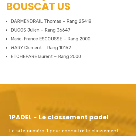
BOUSCAT US
DARMENDRAIL Thomas – Rang 23418
DUCOS Julien – Rang 36647
Marie-France ESCOUSSE – Rang 2000
WARY Clement – Rang 10152
ETCHEPARE laurent – Rang 2000
1PADEL - Le classement padel
Le site numéro 1 pour connaitre le classement