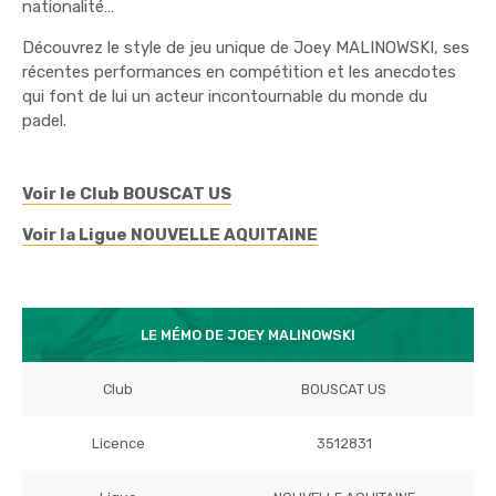
nationalité…
Découvrez le style de jeu unique de Joey MALINOWSKI, ses
récentes performances en compétition et les anecdotes
qui font de lui un acteur incontournable du monde du
padel.
Voir le Club BOUSCAT US
Voir la Ligue NOUVELLE AQUITAINE
LE MÉMO DE JOEY MALINOWSKI
Club
BOUSCAT US
Licence
3512831