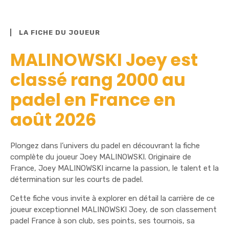
LA FICHE DU JOUEUR
MALINOWSKI Joey est
classé rang 2000 au
padel en France en
août 2026
Plongez dans l’univers du padel en découvrant la fiche
complète du joueur Joey MALINOWSKI. Originaire de
France, Joey MALINOWSKI incarne la passion, le talent et la
détermination sur les courts de padel.
Cette fiche vous invite à explorer en détail la carrière de ce
joueur exceptionnel MALINOWSKI Joey, de son classement
padel France à son club, ses points, ses tournois, sa