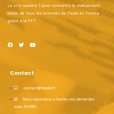
Le site numéro 1 pour connaitre le classement
padel de tous les licenciés de Padel en France
grâce à la FFT
Contact
contact@1padel.fr
Nous repondons à toutes vos demandes
sous 24/48h.