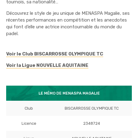
tournois, sa nationalité…
Découvrez le style de jeu unique de MENASPA Magalie, ses
récentes performances en compétition et les anecdotes
qui font d’elle une actrice incontournable du monde du
padel.
Voir le Club BISCARROSSE OLYMPIQUE TC
Voir la Ligue NOUVELLE AQUITAINE
LE MÉMO DE MENASPA MAGALIE
Club
BISCARROSSE OLYMPIQUE TC
Licence
2348724