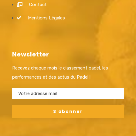
Contact
Mentions Légales
Newsletter
Recevez chaque mois le classement padel, les
performances et des actus du Padel !