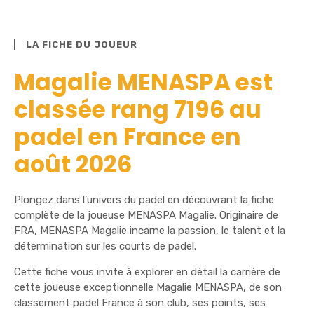
LA FICHE DU JOUEUR
Magalie MENASPA est
classée rang 7196 au
padel en France en
août 2026
Plongez dans l’univers du padel en découvrant la fiche
complète de la joueuse MENASPA Magalie. Originaire de
FRA, MENASPA Magalie incarne la passion, le talent et la
détermination sur les courts de padel.
Cette fiche vous invite à explorer en détail la carrière de
cette joueuse exceptionnelle Magalie MENASPA, de son
classement padel France à son club, ses points, ses