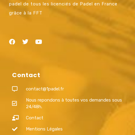
padel de tous les licenciés de Padel en France
grâce à la FFT
Contact
contact@1padel.fr
Nous repondons à toutes vos demandes sous
24/48h.
Contact
Mentions Légales