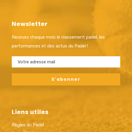
Newsletter
Recevez chaque mois le classement padel, les
performances et des actus du Padel !
Liens utiles
Règles du Padel