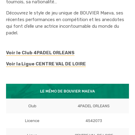
tournois, sa nationalité…
Découvrez le style de jeu unique de BOUVIER Maeva, ses
récentes performances en compétition et les anecdotes
qui font d’elle une actrice incontournable du monde du
padel.
Voir le Club 4PADEL ORLEANS
Voir la Ligue CENTRE VAL DE LOIRE
LE MÉMO DE BOUVIER MAEVA
Club
4PADEL ORLEANS
Licence
4542073