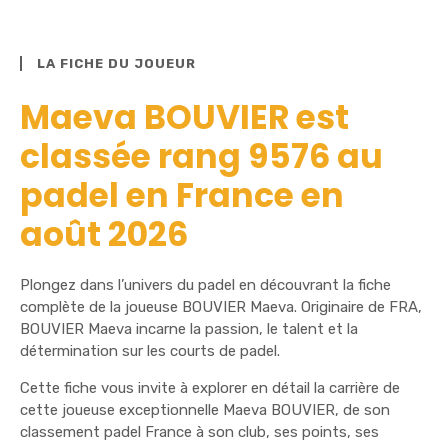
LA FICHE DU JOUEUR
Maeva BOUVIER est
classée rang 9576 au
padel en France en
août 2026
Plongez dans l’univers du padel en découvrant la fiche
complète de la joueuse BOUVIER Maeva. Originaire de FRA,
BOUVIER Maeva incarne la passion, le talent et la
détermination sur les courts de padel.
Cette fiche vous invite à explorer en détail la carrière de
cette joueuse exceptionnelle Maeva BOUVIER, de son
classement padel France à son club, ses points, ses