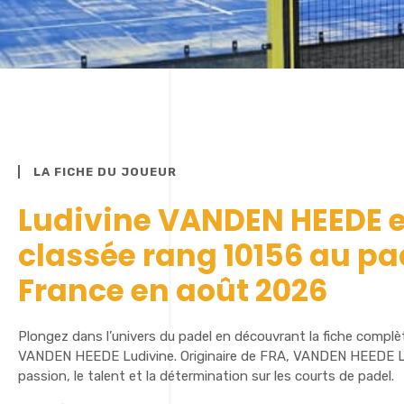
LA FICHE DU JOUEUR
Ludivine VANDEN HEEDE e
classée rang 10156 au pa
France en août 2026
Plongez dans l’univers du padel en découvrant la fiche complè
VANDEN HEEDE Ludivine. Originaire de FRA, VANDEN HEEDE Lu
passion, le talent et la détermination sur les courts de padel.