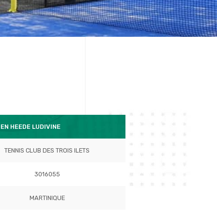
EN HEEDE LUDIVINE
TENNIS CLUB DES TROIS ILETS
3016055
MARTINIQUE