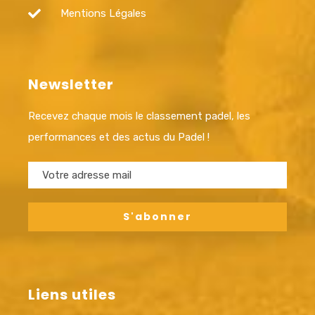
Mentions Légales
Newsletter
Recevez chaque mois le classement padel, les
performances et des actus du Padel !
Liens utiles