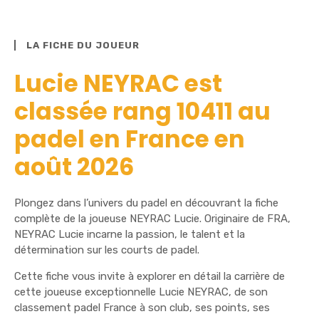
LA FICHE DU JOUEUR
Lucie NEYRAC est
classée rang 10411 au
padel en France en
août 2026
Plongez dans l’univers du padel en découvrant la fiche
complète de la joueuse NEYRAC Lucie. Originaire de FRA,
NEYRAC Lucie incarne la passion, le talent et la
détermination sur les courts de padel.
Cette fiche vous invite à explorer en détail la carrière de
cette joueuse exceptionnelle Lucie NEYRAC, de son
classement padel France à son club, ses points, ses