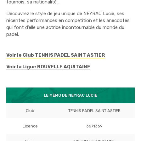
tournois, sa nationalité…
Découvrez le style de jeu unique de NEYRAC Lucie, ses
récentes performances en compétition et les anecdotes
qui font d’elle une actrice incontournable du monde du
padel.
Voir le Club TENNIS PADEL SAINT ASTIER
Voir la Ligue NOUVELLE AQUITAINE
LE MÉMO DE NEYRAC LUCIE
Club
TENNIS PADEL SAINT ASTIER
Licence
3671369