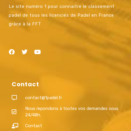
Le site numéro 1 pour connaitre le classement
padel de tous les licenciés de Padel en France
grâce à la FFT
Contact
contact@1padel.fr
Nous repondons à toutes vos demandes sous
24/48h.
Contact