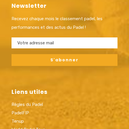
Newsletter
Recevez chaque mois le classement padel, les
performances et des actus du Padel !
Liens utiles
Règles du Padel
PadelFIP
Tenup