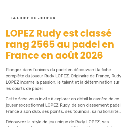
LA FICHE DU JOUEUR
LOPEZ Rudy est classé
rang 2565 au padel en
France en août 2026
Plongez dans l’univers du padel en découvrant la fiche
complète du joueur Rudy LOPEZ. Originaire de France, Rudy
LOPEZ incarne la passion, le talent et la détermination sur
les courts de padel.
Cette fiche vous invite à explorer en détail la carrière de ce
joueur exceptionnel LOPEZ Rudy, de son classement padel
France à son club, ses points, ses tournois, sa nationalité…
Découvrez le style de jeu unique de Rudy LOPEZ, ses