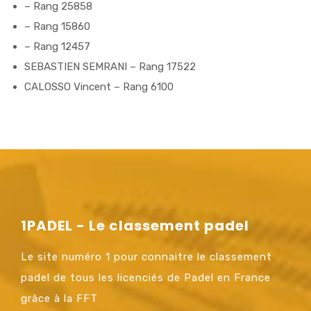
– Rang 25858
– Rang 15860
– Rang 12457
SEBASTIEN SEMRANI – Rang 17522
CALOSSO Vincent – Rang 6100
1PADEL - Le classement padel
Le site numéro 1 pour connaitre le classement
padel de tous les licenciés de Padel en France
grâce à la FFT