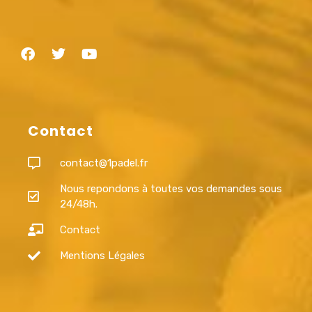
Contact
contact@1padel.fr
Nous repondons à toutes vos demandes sous
24/48h.
Contact
Mentions Légales