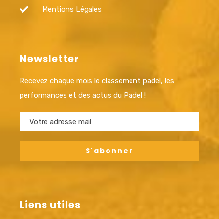
Mentions Légales
Newsletter
Recevez chaque mois le classement padel, les
performances et des actus du Padel !
Liens utiles