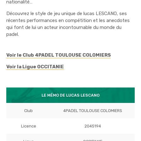
nationalité…
Découvrez le style de jeu unique de lucas LESCANO, ses
récentes performances en compétition et les anecdotes
qui font de lui un acteur incontournable du monde du
padel.
Voir le Club 4PADEL TOULOUSE COLOMIERS
Voir la Ligue OCCITANIE
LE MÉMO DE LUCAS LESCANO
Club
4PADEL TOULOUSE COLOMIERS
Licence
2045194