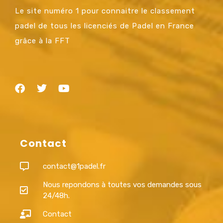
Le site numéro 1 pour connaitre le classement
padel de tous les licenciés de Padel en France
grâce à la FFT
Contact
contact@1padel.fr
Nous repondons à toutes vos demandes sous
24/48h.
Contact