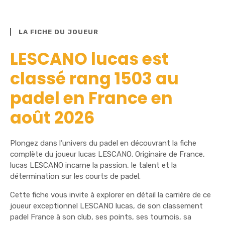
LA FICHE DU JOUEUR
LESCANO lucas est
classé rang 1503 au
padel en France en
août 2026
Plongez dans l’univers du padel en découvrant la fiche
complète du joueur lucas LESCANO. Originaire de France,
lucas LESCANO incarne la passion, le talent et la
détermination sur les courts de padel.
Cette fiche vous invite à explorer en détail la carrière de ce
joueur exceptionnel LESCANO lucas, de son classement
padel France à son club, ses points, ses tournois, sa