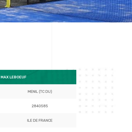
 MAX LEBOEUF
MENIL (TC DU)
2840585
ILE DE FRANCE