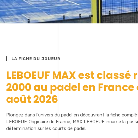
LA FICHE DU JOUEUR
LEBOEUF MAX est classé 
2000 au padel en France
août 2026
Plongez dans l’univers du padel en découvrant la fiche compl
LEBOEUF. Originaire de France, MAX LEBOEUF incarne la passion
détermination sur les courts de padel.