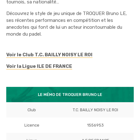
tournois, sa nationalité…
Découvrez le style de jeu unique de TROQUER Bruno LE,
ses récentes performances en compétition et les
anecdotes qui font de lui un acteur incontournable du
monde du padel.
Voir le Club T.C. BAILLY NOISY LE ROI
Voir la Ligue ILE DE FRANCE
LE MÉMO DE TROQUER BRUNO LE
Club
T.C. BAILLY NOISY LE ROI
Licence
1556953