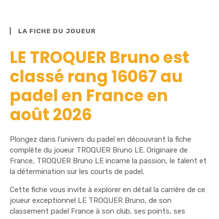
LA FICHE DU JOUEUR
LE TROQUER Bruno est
classé rang 16067 au
padel en France en
août 2026
Plongez dans l’univers du padel en découvrant la fiche
complète du joueur TROQUER Bruno LE. Originaire de
France, TROQUER Bruno LE incarne la passion, le talent et
la détermination sur les courts de padel.
Cette fiche vous invite à explorer en détail la carrière de ce
joueur exceptionnel LE TROQUER Bruno, de son
classement padel France à son club, ses points, ses