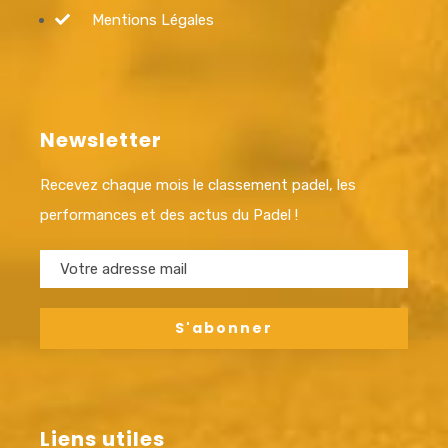
Mentions Légales
Newsletter
Recevez chaque mois le classement padel, les
performances et des actus du Padel !
Liens utiles