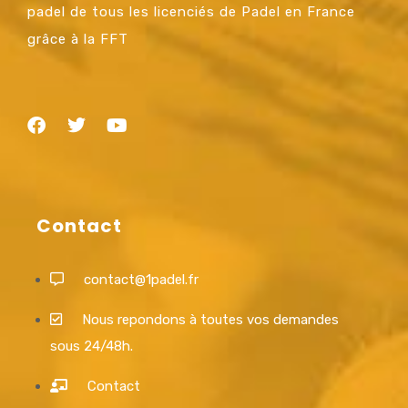
padel de tous les licenciés de Padel en France
grâce à la FFT
Contact
contact@1padel.fr
Nous repondons à toutes vos demandes
sous 24/48h.
Contact