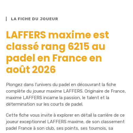
LA FICHE DU JOUEUR
LAFFERS maxime est
classé rang 6215 au
padel en France en
août 2026
Plongez dans l’univers du padel en découvrant la fiche
complète du joueur maxime LAFFERS. Originaire de France,
maxime LAFFERS incarne la passion, le talent et la
détermination sur les courts de padel.
Cette fiche vous invite à explorer en détail la carrière de ce
joueur exceptionnel LAFFERS maxime, de son classement
padel France à son club, ses points, ses tournois, sa