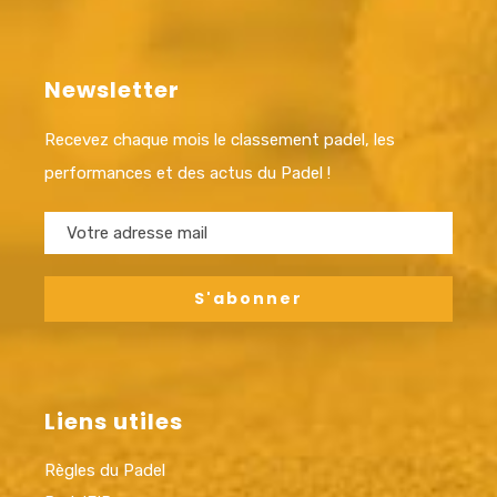
Newsletter
Recevez chaque mois le classement padel, les
performances et des actus du Padel !
Liens utiles
Règles du Padel