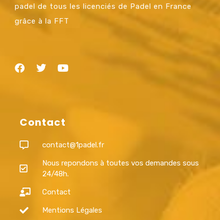
padel de tous les licenciés de Padel en France
grâce à la FFT
Contact
contact@1padel.fr
Nous repondons à toutes vos demandes sous
24/48h.
Contact
Mentions Légales