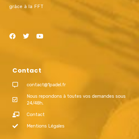
grâce à la FFT
Contact
contact@1padel.fr
Nous repondons à toutes vos demandes sous
24/48h.
Contact
Mentions Légales