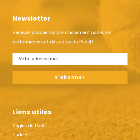
Newsletter
Recevez chaque mois le classement padel, les
performances et des actus du Padel !
Liens utiles
Règles du Padel
PadelFIP