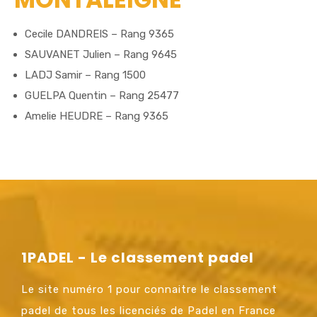
Cecile DANDREIS – Rang 9365
SAUVANET Julien – Rang 9645
LADJ Samir – Rang 1500
GUELPA Quentin – Rang 25477
Amelie HEUDRE – Rang 9365
1PADEL - Le classement padel
Le site numéro 1 pour connaitre le classement
padel de tous les licenciés de Padel en France