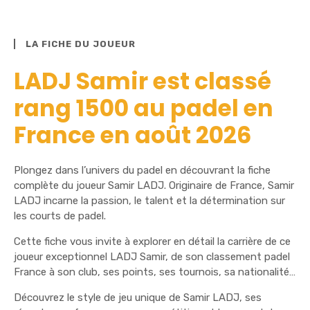
LA FICHE DU JOUEUR
LADJ Samir est classé
rang 1500 au padel en
France en août 2026
Plongez dans l’univers du padel en découvrant la fiche
complète du joueur Samir LADJ. Originaire de France, Samir
LADJ incarne la passion, le talent et la détermination sur
les courts de padel.
Cette fiche vous invite à explorer en détail la carrière de ce
joueur exceptionnel LADJ Samir, de son classement padel
France à son club, ses points, ses tournois, sa nationalité…
Découvrez le style de jeu unique de Samir LADJ, ses