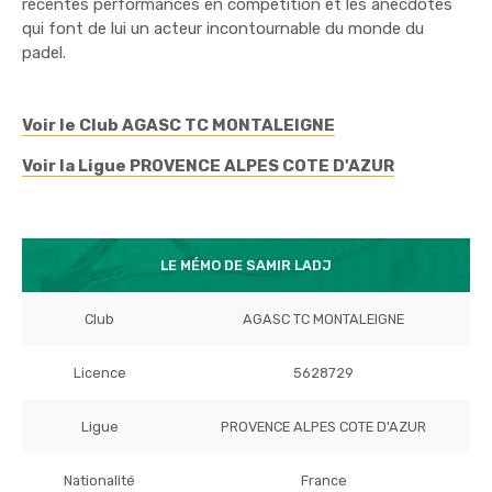
récentes performances en compétition et les anecdotes
qui font de lui un acteur incontournable du monde du
padel.
Voir le Club AGASC TC MONTALEIGNE
Voir la Ligue PROVENCE ALPES COTE D'AZUR
LE MÉMO DE SAMIR LADJ
Club
AGASC TC MONTALEIGNE
Licence
5628729
Ligue
PROVENCE ALPES COTE D'AZUR
Nationalité
France