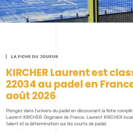
LA FICHE DU JOUEUR
KIRCHER Laurent est clas
22034 au padel en Franc
août 2026
Plongez dans l’univers du padel en découvrant la fiche complè
Laurent KIRCHER. Originaire de France, Laurent KIRCHER incarn
talent et la détermination sur les courts de padel.