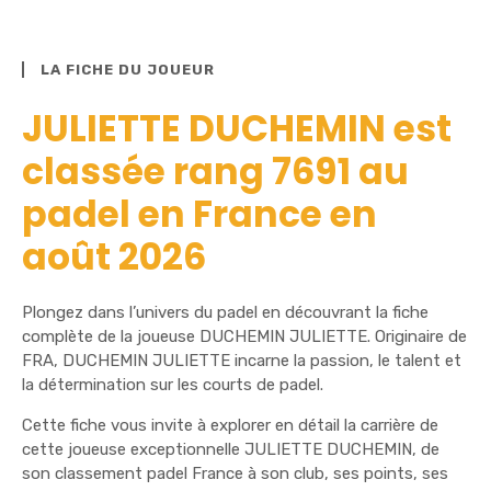
LA FICHE DU JOUEUR
JULIETTE DUCHEMIN est
classée rang 7691 au
padel en France en
août 2026
Plongez dans l’univers du padel en découvrant la fiche
complète de la joueuse DUCHEMIN JULIETTE. Originaire de
FRA, DUCHEMIN JULIETTE incarne la passion, le talent et
la détermination sur les courts de padel.
Cette fiche vous invite à explorer en détail la carrière de
cette joueuse exceptionnelle JULIETTE DUCHEMIN, de
son classement padel France à son club, ses points, ses