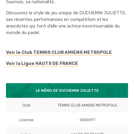
tournois, sa nationalité…
Découvrez le style de jeu unique de DUCHEMIN JULIETTE,
ses récentes performances en compétition et les
anecdotes qui font d’elle une actrice incontournable du
monde du padel.
Voir le Club TENNIS CLUB AMIENS METROPOLE
Voir la Ligue HAUTS DE FRANCE
LE MÉMO DE DUCHEMIN JULIETTE
Club
TENNIS CLUB AMIENS METROPOLE
Licence
1400097