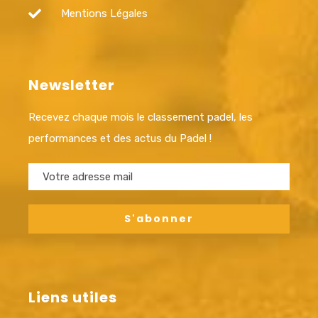
Mentions Légales
Newsletter
Recevez chaque mois le classement padel, les
performances et des actus du Padel !
Liens utiles