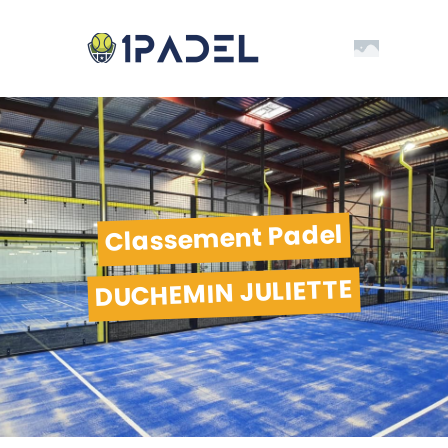
Classement Padel
DUCHEMIN JULIETTE