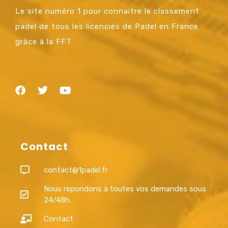
Le site numéro 1 pour connaitre le classement
padel de tous les licenciés de Padel en France
grâce à la FFT
Contact
contact@1padel.fr
Nous repondons à toutes vos demandes sous
24/48h.
Contact