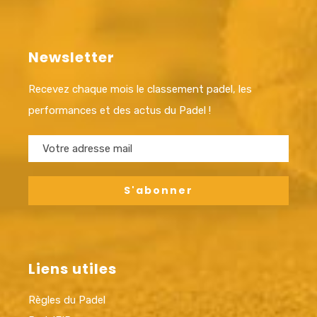
Newsletter
Recevez chaque mois le classement padel, les
performances et des actus du Padel !
Liens utiles
Règles du Padel