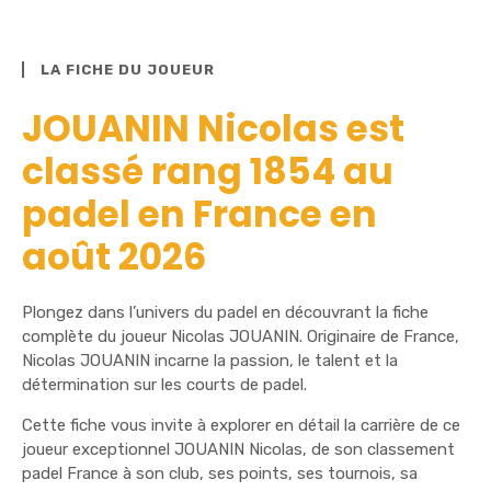
LA FICHE DU JOUEUR
JOUANIN Nicolas est
classé rang 1854 au
padel en France en
août 2026
Plongez dans l’univers du padel en découvrant la fiche
complète du joueur Nicolas JOUANIN. Originaire de France,
Nicolas JOUANIN incarne la passion, le talent et la
détermination sur les courts de padel.
Cette fiche vous invite à explorer en détail la carrière de ce
joueur exceptionnel JOUANIN Nicolas, de son classement
padel France à son club, ses points, ses tournois, sa