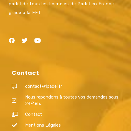
padel de tous les licenciés de Padel en France
grâce à la FFT
Contact
contact@1padel.fr
Nous repondons à toutes vos demandes sous
24/48h.
Contact
Mentions Légales