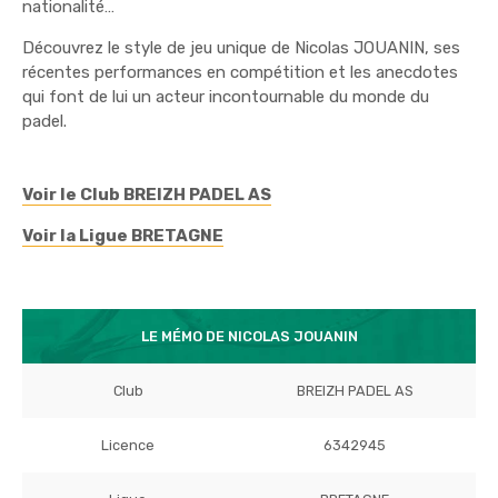
nationalité…
Découvrez le style de jeu unique de Nicolas JOUANIN, ses
récentes performances en compétition et les anecdotes
qui font de lui un acteur incontournable du monde du
padel.
Voir le Club BREIZH PADEL AS
Voir la Ligue BRETAGNE
LE MÉMO DE NICOLAS JOUANIN
Club
BREIZH PADEL AS
Licence
6342945