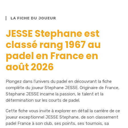
LA FICHE DU JOUEUR
JESSE Stephane est
classé rang 1967 au
padel en France en
août 2026
Plongez dans l’univers du padel en découvrant la fiche
complète du joueur Stephane JESSE. Originaire de France,
Stephane JESSE incarne la passion, le talent et la
détermination sur les courts de padel.
Cette fiche vous invite à explorer en détail la carrière de ce
joueur exceptionnel JESSE Stephane, de son classement
padel France à son club, ses points, ses tournois, sa