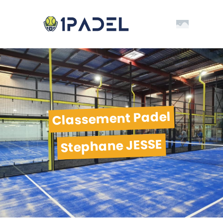
Classement Padel
Stephane JESSE