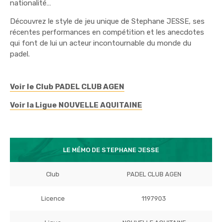
nationalité…
Découvrez le style de jeu unique de Stephane JESSE, ses
récentes performances en compétition et les anecdotes
qui font de lui un acteur incontournable du monde du
padel.
Voir le Club PADEL CLUB AGEN
Voir la Ligue NOUVELLE AQUITAINE
LE MÉMO DE STEPHANE JESSE
Club
PADEL CLUB AGEN
Licence
1197903