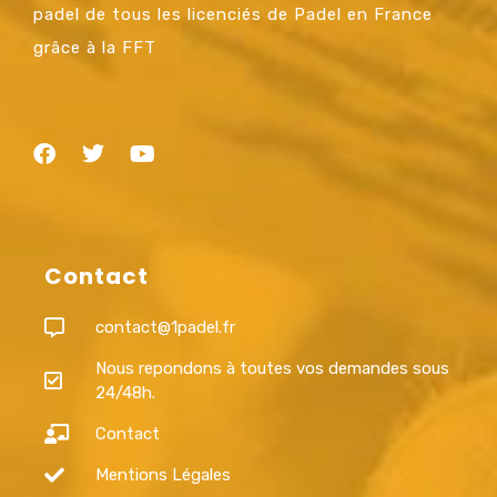
padel de tous les licenciés de Padel en France
grâce à la FFT
Contact
contact@1padel.fr
Nous repondons à toutes vos demandes sous
24/48h.
Contact
Mentions Légales