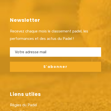
Newsletter
Recevez chaque mois le classement padel, les
performances et des actus du Padel !
Liens utiles
Règles du Padel