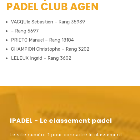
PADEL CLUB AGEN
VACQUIe Sebastien – Rang 35939
– Rang 5697
PRIETO Manuel – Rang 18184
CHAMPION Christophe – Rang 3202
LELEUX Ingrid – Rang 3602
1PADEL - Le classement padel
Le site numéro 1 pour connaitre le classement