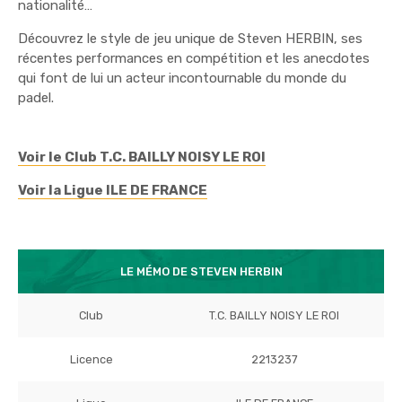
nationalité…
Découvrez le style de jeu unique de Steven HERBIN, ses
récentes performances en compétition et les anecdotes
qui font de lui un acteur incontournable du monde du
padel.
Voir le Club T.C. BAILLY NOISY LE ROI
Voir la Ligue ILE DE FRANCE
LE MÉMO DE STEVEN HERBIN
Club
T.C. BAILLY NOISY LE ROI
Licence
2213237