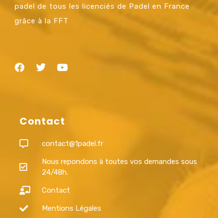
padel de tous les licenciés de Padel en France
grâce à la FFT
Contact
contact@1padel.fr
Nous repondons à toutes vos demandes sous
24/48h.
Contact
Mentions Légales