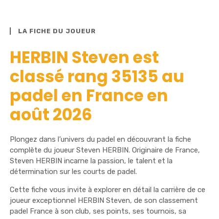
LA FICHE DU JOUEUR
HERBIN Steven est
classé rang 35135 au
padel en France en
août 2026
Plongez dans l’univers du padel en découvrant la fiche
complète du joueur Steven HERBIN. Originaire de France,
Steven HERBIN incarne la passion, le talent et la
détermination sur les courts de padel.
Cette fiche vous invite à explorer en détail la carrière de ce
joueur exceptionnel HERBIN Steven, de son classement
padel France à son club, ses points, ses tournois, sa