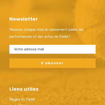
Newsletter
Recevez chaque mois le classement padel, les
performances et des actus du Padel !
Liens utiles
Règles du Padel