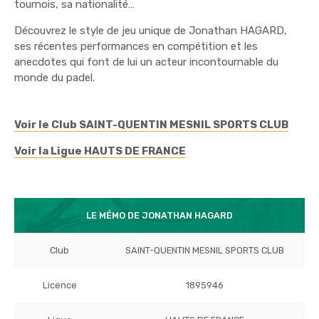
tournois, sa nationalité…
Découvrez le style de jeu unique de Jonathan HAGARD,
ses récentes performances en compétition et les
anecdotes qui font de lui un acteur incontournable du
monde du padel.
Voir le Club SAINT-QUENTIN MESNIL SPORTS CLUB
Voir la Ligue HAUTS DE FRANCE
LE MÉMO DE JONATHAN HAGARD
Club
SAINT-QUENTIN MESNIL SPORTS CLUB
Licence
1895946