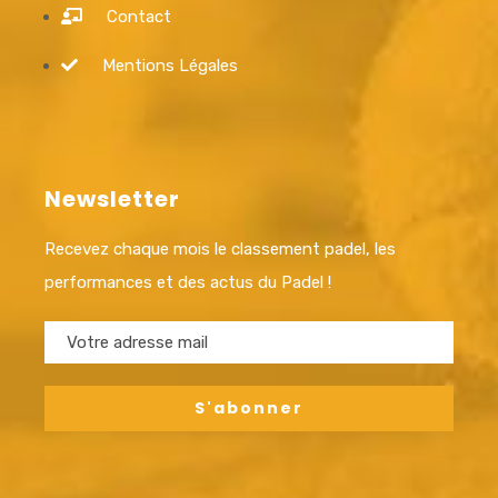
Contact
Mentions Légales
Newsletter
Recevez chaque mois le classement padel, les
performances et des actus du Padel !