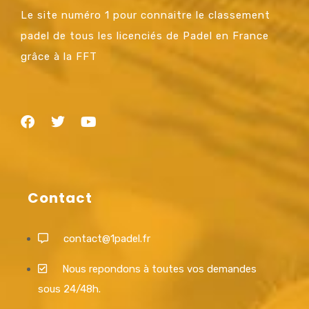
Le site numéro 1 pour connaitre le classement
padel de tous les licenciés de Padel en France
grâce à la FFT
Contact
contact@1padel.fr
Nous repondons à toutes vos demandes
sous 24/48h.