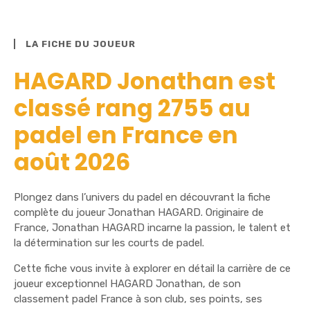
LA FICHE DU JOUEUR
HAGARD Jonathan est
classé rang 2755 au
padel en France en
août 2026
Plongez dans l’univers du padel en découvrant la fiche
complète du joueur Jonathan HAGARD. Originaire de
France, Jonathan HAGARD incarne la passion, le talent et
la détermination sur les courts de padel.
Cette fiche vous invite à explorer en détail la carrière de ce
joueur exceptionnel HAGARD Jonathan, de son
classement padel France à son club, ses points, ses