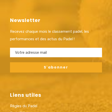
Newsletter
Recevez chaque mois le classement padel, les
performances et des actus du Padel !
Liens utiles
Règles du Padel