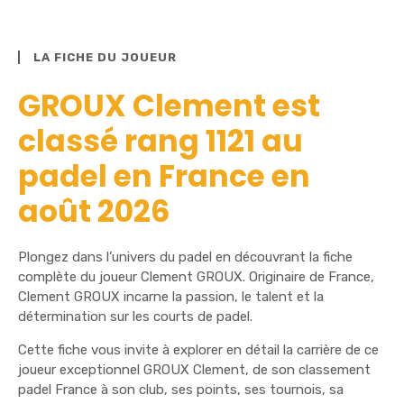
LA FICHE DU JOUEUR
GROUX Clement est
classé rang 1121 au
padel en France en
août 2026
Plongez dans l’univers du padel en découvrant la fiche
complète du joueur Clement GROUX. Originaire de France,
Clement GROUX incarne la passion, le talent et la
détermination sur les courts de padel.
Cette fiche vous invite à explorer en détail la carrière de ce
joueur exceptionnel GROUX Clement, de son classement
padel France à son club, ses points, ses tournois, sa