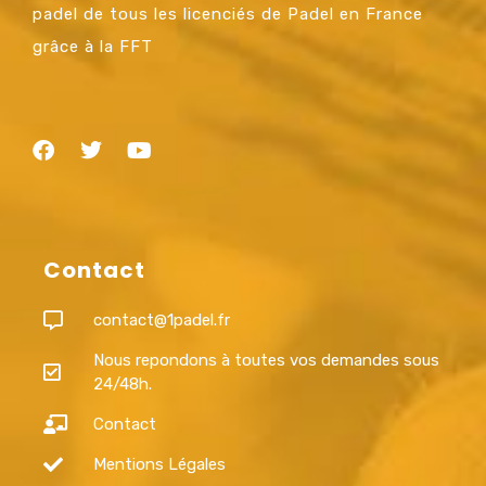
padel de tous les licenciés de Padel en France
grâce à la FFT
Contact
contact@1padel.fr
Nous repondons à toutes vos demandes sous
24/48h.
Contact
Mentions Légales