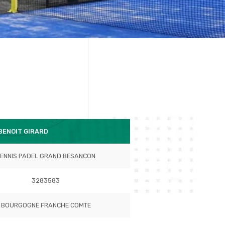
BENOIT GIRARD
ENNIS PADEL GRAND BESANCON
3283583
BOURGOGNE FRANCHE COMTE