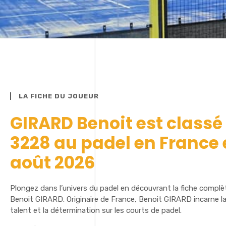
LA FICHE DU JOUEUR
GIRARD Benoit est classé
3228 au padel en France
août 2026
Plongez dans l’univers du padel en découvrant la fiche complè
Benoit GIRARD. Originaire de France, Benoit GIRARD incarne la
talent et la détermination sur les courts de padel.