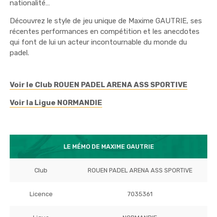
nationalité…
Découvrez le style de jeu unique de Maxime GAUTRIE, ses
récentes performances en compétition et les anecdotes
qui font de lui un acteur incontournable du monde du
padel.
Voir le Club ROUEN PADEL ARENA ASS SPORTIVE
Voir la Ligue NORMANDIE
LE MÉMO DE MAXIME GAUTRIE
Club
ROUEN PADEL ARENA ASS SPORTIVE
Licence
7035361