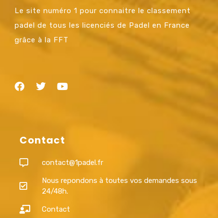
Le site numéro 1 pour connaitre le classement
padel de tous les licenciés de Padel en France
grâce à la FFT
Contact
contact@1padel.fr
Nous repondons à toutes vos demandes sous
24/48h.
Contact