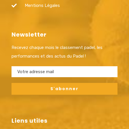
Mentions Légales
Newsletter
Recevez chaque mois le classement padel, les
performances et des actus du Padel !
Liens utiles