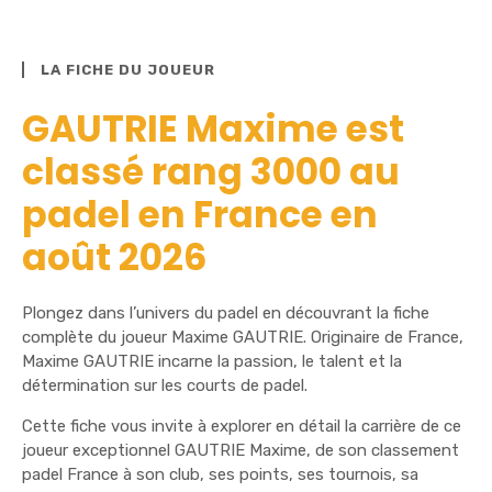
LA FICHE DU JOUEUR
GAUTRIE Maxime est
classé rang 3000 au
padel en France en
août 2026
Plongez dans l’univers du padel en découvrant la fiche
complète du joueur Maxime GAUTRIE. Originaire de France,
Maxime GAUTRIE incarne la passion, le talent et la
détermination sur les courts de padel.
Cette fiche vous invite à explorer en détail la carrière de ce
joueur exceptionnel GAUTRIE Maxime, de son classement
padel France à son club, ses points, ses tournois, sa