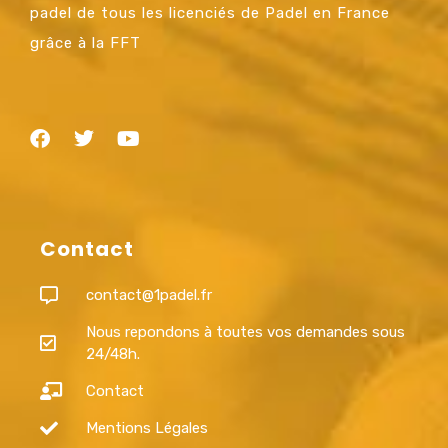
padel de tous les licenciés de Padel en France
grâce à la FFT
Contact
contact@1padel.fr
Nous repondons à toutes vos demandes sous
24/48h.
Contact
Mentions Légales