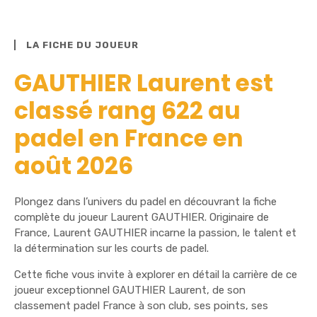
LA FICHE DU JOUEUR
GAUTHIER Laurent est
classé rang 622 au
padel en France en
août 2026
Plongez dans l’univers du padel en découvrant la fiche
complète du joueur Laurent GAUTHIER. Originaire de
France, Laurent GAUTHIER incarne la passion, le talent et
la détermination sur les courts de padel.
Cette fiche vous invite à explorer en détail la carrière de ce
joueur exceptionnel GAUTHIER Laurent, de son
classement padel France à son club, ses points, ses