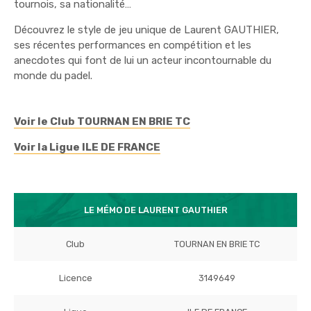
tournois, sa nationalité…
Découvrez le style de jeu unique de Laurent GAUTHIER,
ses récentes performances en compétition et les
anecdotes qui font de lui un acteur incontournable du
monde du padel.
Voir le Club TOURNAN EN BRIE TC
Voir la Ligue ILE DE FRANCE
LE MÉMO DE LAURENT GAUTHIER
Club
TOURNAN EN BRIE TC
Licence
3149649