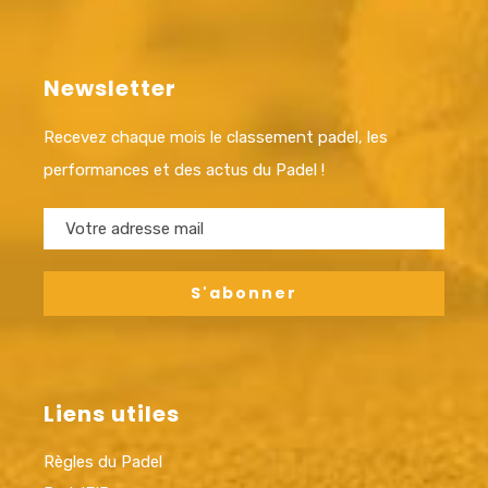
Newsletter
Recevez chaque mois le classement padel, les
performances et des actus du Padel !
Liens utiles
Règles du Padel