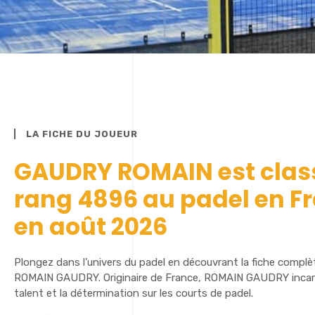
LA FICHE DU JOUEUR
GAUDRY ROMAIN est clas
rang 4896 au padel en F
en août 2026
Plongez dans l’univers du padel en découvrant la fiche complè
ROMAIN GAUDRY. Originaire de France, ROMAIN GAUDRY incarne
talent et la détermination sur les courts de padel.