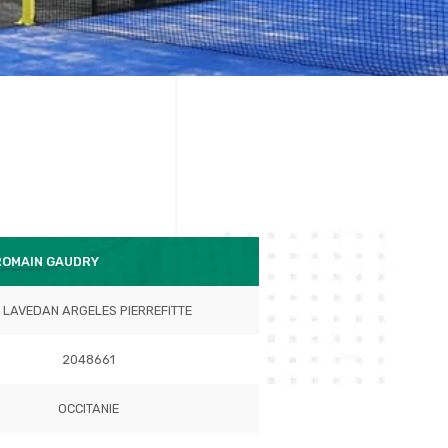
ROMAIN GAUDRY
 LAVEDAN ARGELES PIERREFITTE
2048661
OCCITANIE