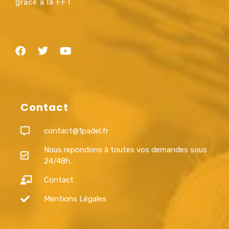
grâce à la FFT
Contact
contact@1padel.fr
Nous repondons à toutes vos demandes sous
24/48h.
Contact
Mentions Légales