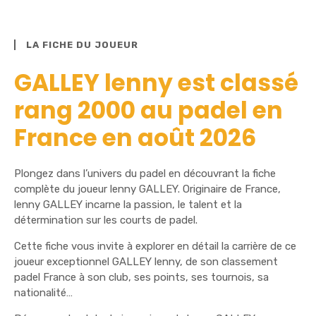
LA FICHE DU JOUEUR
GALLEY lenny est classé
rang 2000 au padel en
France en août 2026
Plongez dans l’univers du padel en découvrant la fiche
complète du joueur lenny GALLEY. Originaire de France,
lenny GALLEY incarne la passion, le talent et la
détermination sur les courts de padel.
Cette fiche vous invite à explorer en détail la carrière de ce
joueur exceptionnel GALLEY lenny, de son classement
padel France à son club, ses points, ses tournois, sa
nationalité…