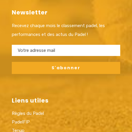
Newsletter
Recevez chaque mois le classement padel, les
performances et des actus du Padel !
Liens utiles
Règles du Padel
PadelFIP
Tenup