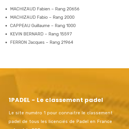
MACHIZAUD Fabien – Rang 20656
MACHIZAUD Fabio – Rang 2000
CAPPEAU Guillaume – Rang 1000
KEVIN BERNARD – Rang 15597
FERRON Jacques – Rang 21964
1PADEL - Le classement padel
Le site numéro 1 pour connaitre le classement
padel de tous les licenciés de Padel en France