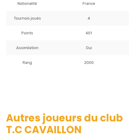
Nationalité
France
Tournois joués
4
Points
451
Assimilation
Oui
Rang
2000
Autres joueurs du club
T.C CAVAILLON