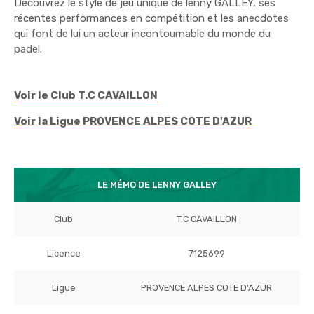
Découvrez le style de jeu unique de lenny GALLEY, ses
récentes performances en compétition et les anecdotes
qui font de lui un acteur incontournable du monde du
padel.
Voir le Club T.C CAVAILLON
Voir la Ligue PROVENCE ALPES COTE D'AZUR
LE MÉMO DE LENNY GALLEY
Club
T.C CAVAILLON
Licence
7125699
Ligue
PROVENCE ALPES COTE D'AZUR