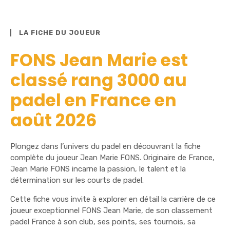
LA FICHE DU JOUEUR
FONS Jean Marie est
classé rang 3000 au
padel en France en
août 2026
Plongez dans l’univers du padel en découvrant la fiche
complète du joueur Jean Marie FONS. Originaire de France,
Jean Marie FONS incarne la passion, le talent et la
détermination sur les courts de padel.
Cette fiche vous invite à explorer en détail la carrière de ce
joueur exceptionnel FONS Jean Marie, de son classement
padel France à son club, ses points, ses tournois, sa