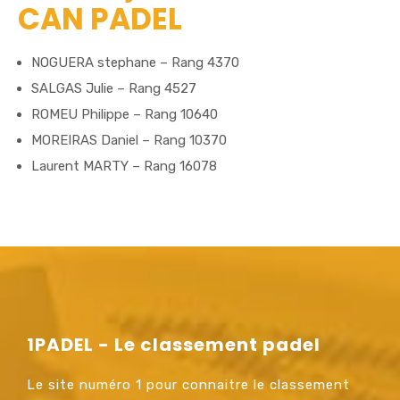
CAN PADEL
NOGUERA stephane – Rang 4370
SALGAS Julie – Rang 4527
ROMEU Philippe – Rang 10640
MOREIRAS Daniel – Rang 10370
Laurent MARTY – Rang 16078
1PADEL - Le classement padel
Le site numéro 1 pour connaitre le classement