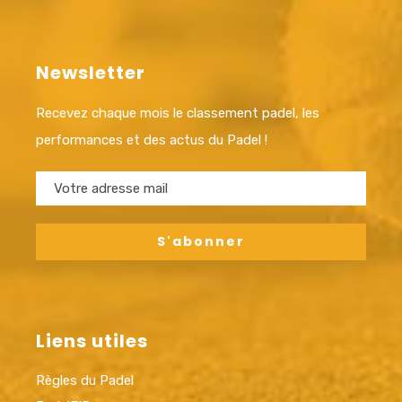
Newsletter
Recevez chaque mois le classement padel, les
performances et des actus du Padel !
Liens utiles
Règles du Padel