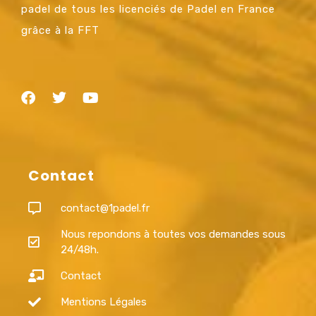
padel de tous les licenciés de Padel en France
grâce à la FFT
Contact
contact@1padel.fr
Nous repondons à toutes vos demandes sous
24/48h.
Contact
Mentions Légales