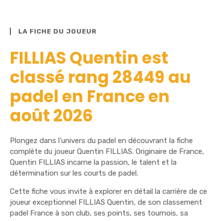
LA FICHE DU JOUEUR
FILLIAS Quentin est
classé rang 28449 au
padel en France en
août 2026
Plongez dans l’univers du padel en découvrant la fiche
complète du joueur Quentin FILLIAS. Originaire de France,
Quentin FILLIAS incarne la passion, le talent et la
détermination sur les courts de padel.
Cette fiche vous invite à explorer en détail la carrière de ce
joueur exceptionnel FILLIAS Quentin, de son classement
padel France à son club, ses points, ses tournois, sa