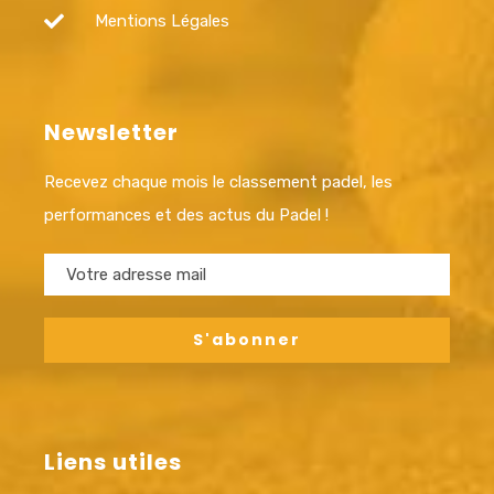
Mentions Légales
Newsletter
Recevez chaque mois le classement padel, les
performances et des actus du Padel !
Liens utiles