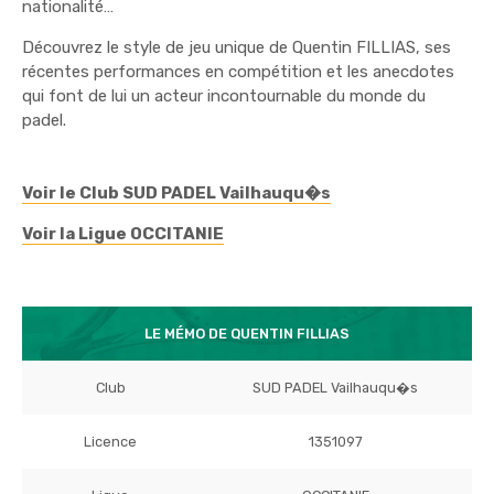
nationalité…
Découvrez le style de jeu unique de Quentin FILLIAS, ses
récentes performances en compétition et les anecdotes
qui font de lui un acteur incontournable du monde du
padel.
Voir le Club SUD PADEL Vailhauqu�s
Voir la Ligue OCCITANIE
LE MÉMO DE QUENTIN FILLIAS
Club
SUD PADEL Vailhauqu�s
Licence
1351097