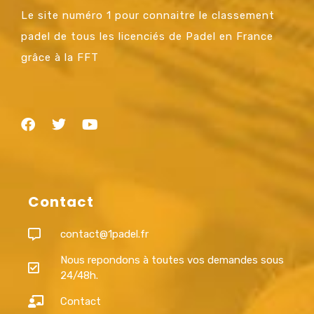
Le site numéro 1 pour connaitre le classement
padel de tous les licenciés de Padel en France
grâce à la FFT
Contact
contact@1padel.fr
Nous repondons à toutes vos demandes sous
24/48h.
Contact