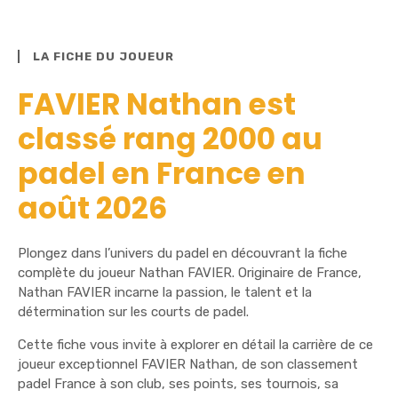
LA FICHE DU JOUEUR
FAVIER Nathan est
classé rang 2000 au
padel en France en
août 2026
Plongez dans l’univers du padel en découvrant la fiche
complète du joueur Nathan FAVIER. Originaire de France,
Nathan FAVIER incarne la passion, le talent et la
détermination sur les courts de padel.
Cette fiche vous invite à explorer en détail la carrière de ce
joueur exceptionnel FAVIER Nathan, de son classement
padel France à son club, ses points, ses tournois, sa