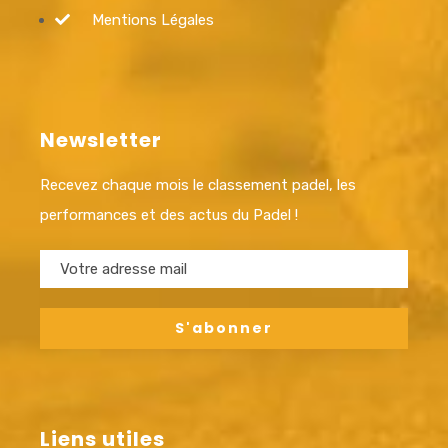
Mentions Légales
Newsletter
Recevez chaque mois le classement padel, les
performances et des actus du Padel !
Liens utiles