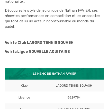
nationalité…
Découvrez le style de jeu unique de Nathan FAVIER, ses
récentes performances en compétition et les anecdotes
qui font de lui un acteur incontournable du monde du
padel.
Voir le Club LAGORD TENNIS SQUASH
Voir la Ligue NOUVELLE AQUITAINE
LE MÉMO DE NATHAN FAVIER
Club
LAGORD TENNIS SQUASH
Licence
8629784