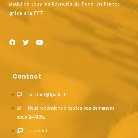
padel de tous les licenciés de Padel en France
grâce à la FFT
Contact
contact@1padel.fr
Nous repondons à toutes vos demandes
sous 24/48h.
Contact